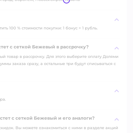
ть 100 % стоимости покупки: 1 бонус = 1 рубль.
тет с сеткой Бежевый в рассрочку?
й товар в рассрочку. Для этого выберите оплату Долями
уммы заказа сразу, а остальные три будут списываться с
ра.
стет с сеткой Бежевый и его аналоги?
скидок. Вы можете ознакомиться с ними в разделе акций