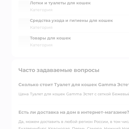
Лотки и туалеты для кошек
Категория
Средства ухода и гигиены для кошек
Категория
Товары для кошек
Категория
Часто задаваемые вопросы
Сколько стоит Туалет для кошек Gamma Эсте
Цена Туалет для кошек Gamma Эстет с сеткой Бежевый 
Есть ли доставка на дом в интернет-магазине
Да, можем доставить в любой регион России, в том чис
Екатеринбург, Краснодар, Пермь, Самара, Нижний Нов