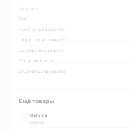
Артикул:
Тип:
Конструкция туалета:
Ширина упаковки, см:
Высота упаковки, см:
Вес упаковки, кг:
Страна производства:
Ещё товары
Gamma
Бренд