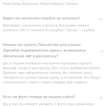
Новгород, Воронеж, Новосибирск, Казань.
Будет ли начислен кэшбэк за покупку?
Вам будет начислено 4 бонуса. Бонусами можно
оплатить 100 % стоимости покупки: 1 бонус = 1 рубль.
Можно ли купить Лакомство для кошек
AlphaPet Superpremium крем с ягненком и
облепихой 48г в рассрочку?
Да, в нашем интернет-магазине возможно купить
данный товар в рассрочку. Для этого выберите оплату
Долями при оформлении заказа. Вы платите одну
четверть от суммы заказа сразу, а остальные три будут
списываться с карты через каждые две недели.
Есть ли фото товара на нашем сайте?
Да, у нас вы можете увидеть 4 фото под названием