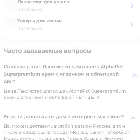
Лакомства для кошек
Категория
Товары для кошек
Категория
Часто задаваемые вопросы
Сколько стоит Лакомство для кошек AlphaPet
Superpremium крем с ягненком и облепихой
48г?
Цена Лакомство для кошек AlphaPet Superpremium
крем с ягненком и облепихой 48г - 219 ₽.
Есть ли доставка на дом в интернет-магазине?
Да, можем доставить в любой регион России, в том
числе в следующие города: Москва, Санкт-Петербург,
Екатеринбург, Краснодар, Пермь, Самара, Нижний