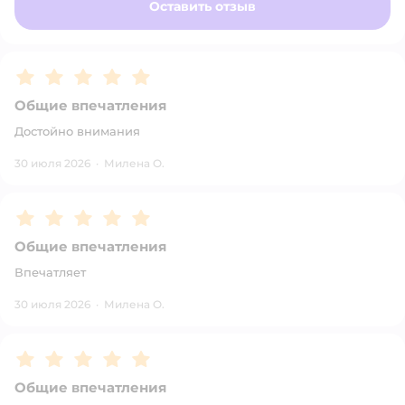
Оставить отзыв
Рейтинг:
5
Общие впечатления
Достойно внимания
30 июля 2026
·
Милена О.
Рейтинг:
5
Общие впечатления
Впечатляет
30 июля 2026
·
Милена О.
Рейтинг:
5
Общие впечатления