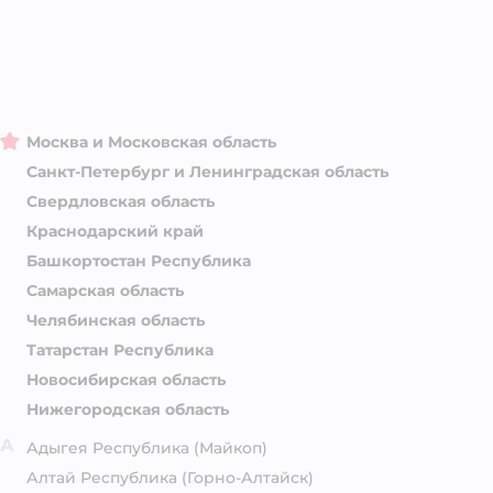
Москва и Московская область
Санкт-Петербург и Ленинградская область
Свердловская область
Краснодарский край
Башкортостан Республика
Самарская область
Челябинская область
Татарстан Республика
Новосибирская область
Нижегородская область
А
Адыгея Республика
(Майкоп)
Алтай Республика
(Горно-Алтайск)