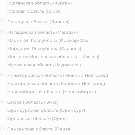
Курганская область
(Курган)
Курская область
(Курск)
Л
Липецкая область
(Липецк)
М
Магаданская область
(Магадан)
Марий Эл Республика
(Йошкар-Ола)
Мордовия Республика
(Саранск)
Москва и Московская область
(г. Москва)
Мурманская область
(Мурманск)
Н
Нижегородская область
(Нижний Новгород)
Новгородская область
(Великий Новгород)
Новосибирская область
(Новосибирск)
О
Омская область
(Омск)
Оренбургская область
(Оренбург)
Орловская область
(Орёл)
П
Пензенская область
(Пенза)