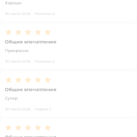
Хорошо
30 июля 2026
·
Милена О.
Рейтинг:
5
Общие впечатления
Прекрасно
30 июля 2026
·
Милена О.
Рейтинг:
5
Общие впечатления
Супер
30 июля 2026
·
Мария С.
Рейтинг:
5