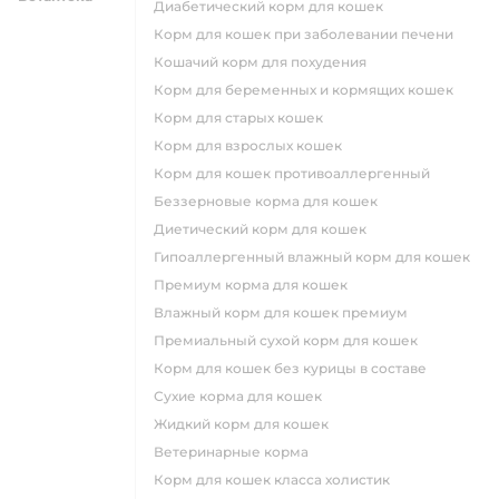
диабетический корм для кошек
корм для кошек при заболевании печени
кошачий корм для похудения
корм для беременных и кормящих кошек
корм для старых кошек
корм для взрослых кошек
корм для кошек противоаллергенный
беззерновые корма для кошек
диетический корм для кошек
гипоаллергенный влажный корм для кошек
премиум корма для кошек
влажный корм для кошек премиум
премиальный сухой корм для кошек
корм для кошек без курицы в составе
сухие корма для кошек
жидкий корм для кошек
ветеринарные корма
корм для кошек класса холистик