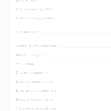
Вкус корма:
Возрастная группа:
Группы пород кошек:
Назначение:
Особенности состава:
Форма выпуска:
Упаковка:
Размер упаковки:
Длина упаковки, см:
Ширина упаковки, см:
Высота упаковки, см:
Страна производства: