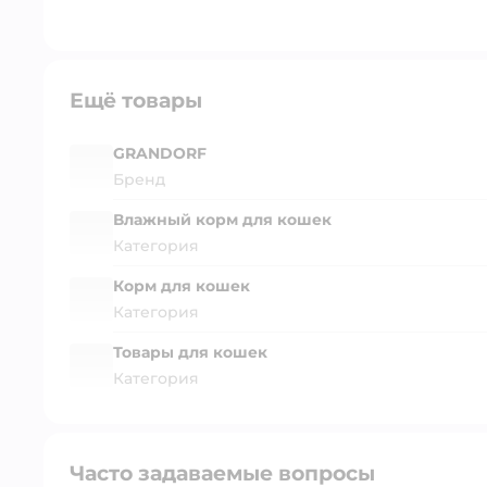
Ещё товары
GRANDORF
Бренд
Влажный корм для кошек
Категория
Корм для кошек
Категория
Товары для кошек
Категория
Часто задаваемые вопросы