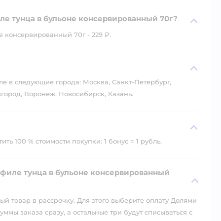
е тунца в бульоне консервированный 70г?
 консервированный 70г - 229 ₽.
?
ле в следующие города: Москва, Санкт-Петербург,
город, Воронеж, Новосибирск, Казань.
ть 100 % стоимости покупки: 1 бонус = 1 рубль.
филе тунца в бульоне консервированный
й товар в рассрочку. Для этого выберите оплату Долями
уммы заказа сразу, а остальные три будут списываться с