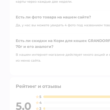
карты через каждые две недели.
Есть ли фото товара на нашем сайте?
Да, у нас вы можете увидеть 4 фото под названием тов
Есть ли скидки на Корм для кошек GRANDORF
70г и его аналоги?
В нашем интернет-магазине действует много акций и 
из меню сайта.
Рейтинг и отзывы
5
5,0
4
3