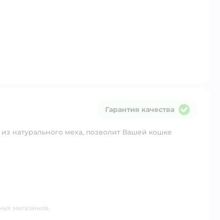
Гарантия качества
Гарантия качества
 из натурального меха, позволит Вашей кошке
ных магазинов.