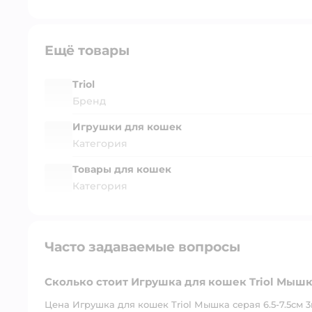
Ещё товары
Triol
Бренд
Игрушки для кошек
Категория
Товары для кошек
Категория
Часто задаваемые вопросы
Сколько стоит Игрушка для кошек Triol Мышка
Цена Игрушка для кошек Triol Мышка серая 6.5-7.5см 3ш