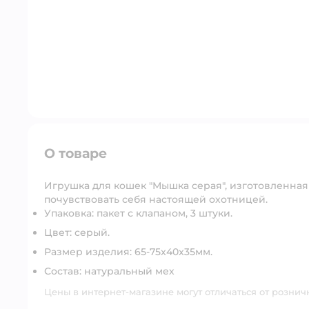
О товаре
Игрушка для кошек "Мышка серая", изготовленная
почувствовать себя настоящей охотницей.
Упаковка: пакет с клапаном, 3 штуки.
Цвет: серый.
Размер изделия: 65-75x40x35мм.
Состав: натуральный мех
Цены в интернет-магазине могут отличаться от рознич