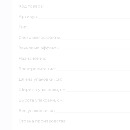
Код товара:
Артикул:
Тип:
Световые эффекты:
Звуковые эффекты:
Назначение:
Электропитание:
Длина упаковки, см:
Ширина упаковки, см:
Высота упаковки, см:
Вес упаковки, кг:
Страна производства: