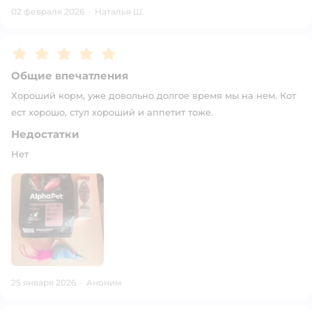
02 февраля 2026
·
Наталья Ш.
Рейтинг:
5
Общие впечатления
Хороший корм, уже довольно долгое время мы на нем. Кот
ест хорошо, стул хороший и аппетит тоже.
Недостатки
Нет
25 января 2026
·
Аноним