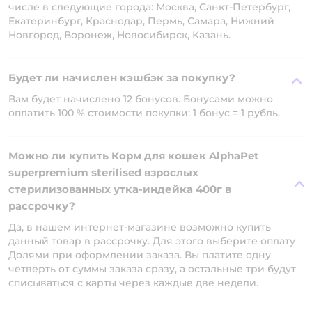
числе в следующие города: Москва, Санкт-Петербург,
Екатеринбург, Краснодар, Пермь, Самара, Нижний
Новгород, Воронеж, Новосибирск, Казань.
Будет ли начислен кэшбэк за покупку?
Вам будет начислено 12 бонусов. Бонусами можно
оплатить 100 % стоимости покупки: 1 бонус = 1 рубль.
Можно ли купить Корм для кошек AlphaPet
superpremium sterilised взрослых
стерилизованных утка-индейка 400г в
рассрочку?
Да, в нашем интернет-магазине возможно купить
данный товар в рассрочку. Для этого выберите оплату
Долями при оформлении заказа. Вы платите одну
четверть от суммы заказа сразу, а остальные три будут
списываться с карты через каждые две недели.