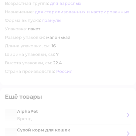
Возрастная группа:
для взрослых
Назначение:
для стерилизованных и кастрированных
Форма выпуска:
гранулы
Упаковка:
пакет
Размер упаковки:
маленькая
Длина упаковки, см:
16
Ширина упаковки, см:
7
Высота упаковки, см:
22.4
Страна производства:
Россия
Ещё товары
AlphaPet
Бренд
Сухой корм для кошек