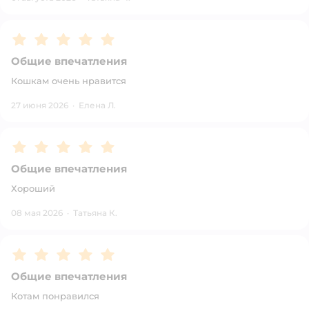
Рейтинг:
5
Общие впечатления
Кошкам очень нравится
27 июня 2026
·
Елена Л.
Рейтинг:
5
Общие впечатления
Хороший
08 мая 2026
·
Татьяна К.
Рейтинг:
5
Общие впечатления
Котам понравился