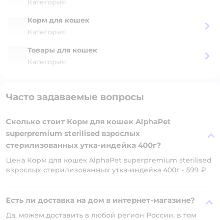
Категория
Корм для кошек
Категория
Товары для кошек
Категория
Часто задаваемые вопросы
Сколько стоит Корм для кошек AlphaPet
superpremium sterilised взрослых
стерилизованных утка-индейка 400г?
Цена Корм для кошек AlphaPet superpremium sterilised
взрослых стерилизованных утка-индейка 400г - 599 ₽.
Есть ли доставка на дом в интернет-магазине?
Да, можем доставить в любой регион России, в том