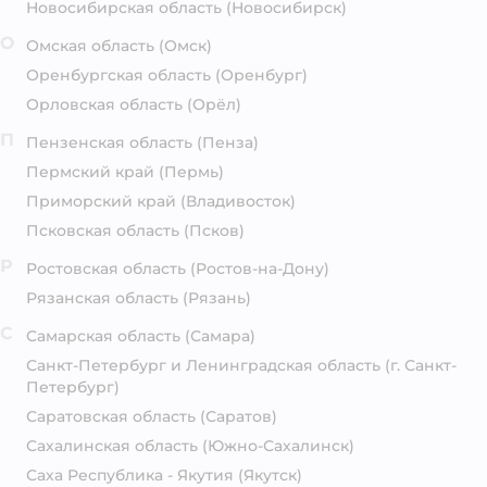
Новосибирская область
(Новосибирск)
О
Омская область
(Омск)
Оренбургская область
(Оренбург)
Орловская область
(Орёл)
П
Пензенская область
(Пенза)
Пермский край
(Пермь)
Приморский край
(Владивосток)
Псковская область
(Псков)
Р
Ростовская область
(Ростов-на-Дону)
Рязанская область
(Рязань)
С
Самарская область
(Самара)
Санкт-Петербург и Ленинградская область
(г. Санкт-
Петербург)
Саратовская область
(Саратов)
Сахалинская область
(Южно-Сахалинск)
Саха Республика - Якутия
(Якутск)