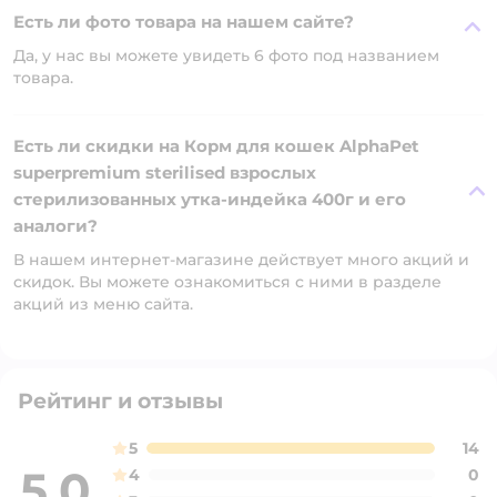
Есть ли фото товара на нашем сайте?
Да, у нас вы можете увидеть 6 фото под названием
товара.
Есть ли скидки на Корм для кошек AlphaPet
superpremium sterilised взрослых
стерилизованных утка-индейка 400г и его
аналоги?
В нашем интернет-магазине действует много акций и
скидок. Вы можете ознакомиться с ними в разделе
акций из меню сайта.
Рейтинг и отзывы
5
14
5,0
4
0