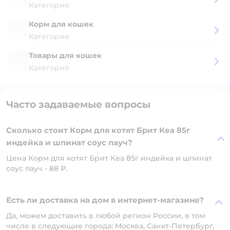
Категория
Корм для кошек
Категория
Товары для кошек
Категория
Часто задаваемые вопросы
Сколько стоит Корм для котят Брит Кеа 85г
индейка и шпинат соус пауч?
Цена Корм для котят Брит Кеа 85г индейка и шпинат
соус пауч - 88 ₽.
Есть ли доставка на дом в интернет-магазине?
Да, можем доставить в любой регион России, в том
числе в следующие города: Москва, Санкт-Петербург,