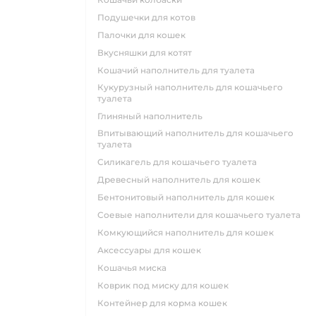
подушечки для котов
палочки для кошек
вкусняшки для котят
кошачий наполнитель для туалета
кукурузный наполнитель для кошачьего
туалета
глиняный наполнитель
впитывающий наполнитель для кошачьего
туалета
силикагель для кошачьего туалета
древесный наполнитель для кошек
бентонитовый наполнитель для кошек
соевые наполнители для кошачьего туалета
комкующийся наполнитель для кошек
аксессуары для кошек
кошачья миска
коврик под миску для кошек
контейнер для корма кошек