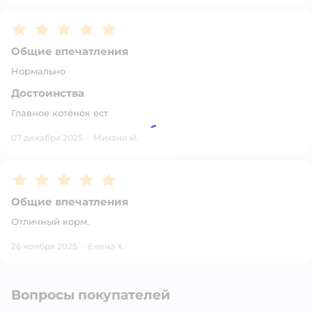
Рейтинг:
5
Общие впечатления
Нормально
Достоинства
Главное котёнок ест
07 декабря 2025
·
Михаил И.
Рейтинг:
5
Общие впечатления
Отличный корм.
26 ноября 2025
·
Елена Х.
Вопросы покупателей