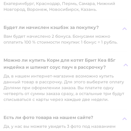
Екатеринбург, Краснодар, Пермь, Самара, Нижний
Новгород, Воронеж, Новосибирск, Казань.
Будет ли начислен кэшбэк за покупку?
Вам будет начислено 2 бонуса. Бонусами можно
оплатить 100 % стоимости покупки: 1 бонус = 1 рубль.
Можно ли купить Корм для котят Брит Кеа 85г
индейка и шпинат соус пауч в рассрочку?
Да, в нашем интернет-магазине возможно купить
данный товар в рассрочку. Для этого выберите оплату
Долями при оформлении заказа. Вы платите одну
четверть от суммы заказа сразу, а остальные три будут
списываться с карты через каждые две недели.
Есть ли фото товара на нашем сайте?
Да, у нас вы можете увидеть 3 фото под названием