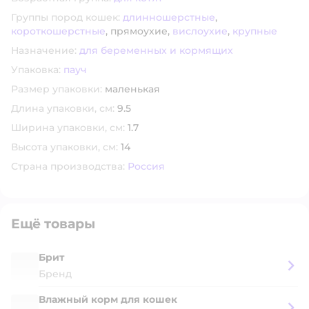
Группы пород кошек:
длинношерстные
,
короткошерстные
,
прямоухие,
вислоухие
,
крупные
Назначение:
для беременных и кормящих
Упаковка:
пауч
Размер упаковки:
маленькая
Длина упаковки, см:
9.5
Ширина упаковки, см:
1.7
Высота упаковки, см:
14
Страна производства:
Россия
Ещё товары
Брит
Бренд
Влажный корм для кошек