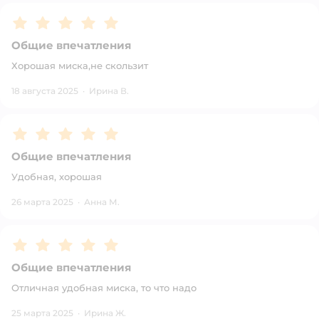
Рейтинг:
5
Общие впечатления
Хорошая миска,не скользит
18 августа 2025
·
Ирина В.
Рейтинг:
5
Общие впечатления
Удобная, хорошая
26 марта 2025
·
Анна М.
Рейтинг:
5
Общие впечатления
Отличная удобная миска, то что надо
25 марта 2025
·
Ирина Ж.