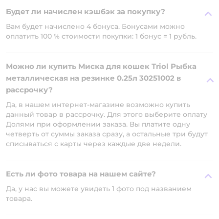
Будет ли начислен кэшбэк за покупку?
Вам будет начислено 4 бонуса. Бонусами можно
оплатить 100 % стоимости покупки: 1 бонус = 1 рубль.
Можно ли купить Миска для кошек Triol Рыбка
металлическая на резинке 0.25л 30251002 в
рассрочку?
Да, в нашем интернет-магазине возможно купить
данный товар в рассрочку. Для этого выберите оплату
Долями при оформлении заказа. Вы платите одну
четверть от суммы заказа сразу, а остальные три будут
списываться с карты через каждые две недели.
Есть ли фото товара на нашем сайте?
Да, у нас вы можете увидеть 1 фото под названием
товара.