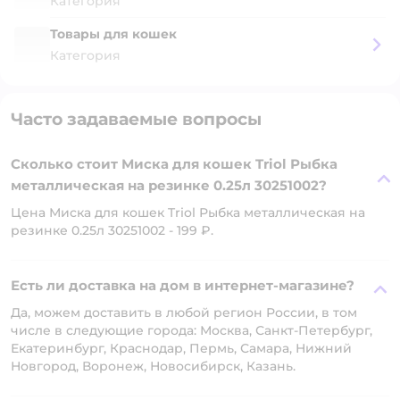
Категория
Товары для кошек
Категория
Часто задаваемые вопросы
Сколько стоит Миска для кошек Triol Рыбка
металлическая на резинке 0.25л 30251002?
Цена Миска для кошек Triol Рыбка металлическая на
резинке 0.25л 30251002 - 199 ₽.
Есть ли доставка на дом в интернет-магазине?
Да, можем доставить в любой регион России, в том
числе в следующие города: Москва, Санкт-Петербург,
Екатеринбург, Краснодар, Пермь, Самара, Нижний
Новгород, Воронеж, Новосибирск, Казань.