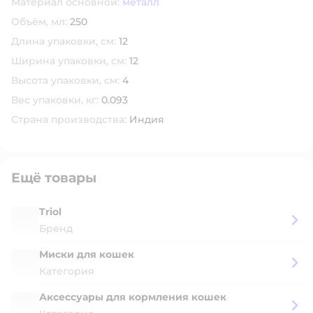
Материал основной:
металл
Объём, мл:
250
Длина упаковки, см:
12
Ширина упаковки, см:
12
Высота упаковки, см:
4
Вес упаковки, кг:
0.093
Страна производства:
Индия
Ещё товары
Triol
Бренд
Миски для кошек
Категория
Аксессуары для кормления кошек