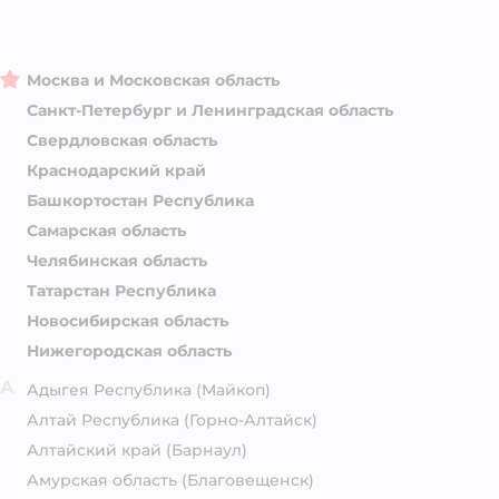
Москва и Московская область
Санкт-Петербург и Ленинградская область
Свердловская область
Краснодарский край
Башкортостан Республика
Самарская область
Челябинская область
Татарстан Республика
Новосибирская область
Нижегородская область
А
Адыгея Республика
(Майкоп)
Алтай Республика
(Горно-Алтайск)
Алтайский край
(Барнаул)
Амурская область
(Благовещенск)