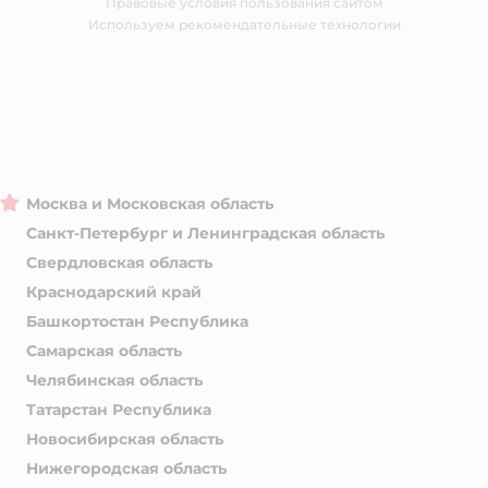
Правовые условия пользования сайтом
Магазины сети
Используем рекомендательные технологии
Москва и Московская область
Санкт-Петербург и Ленинградская область
Свердловская область
Краснодарский край
Башкортостан Республика
Самарская область
Челябинская область
Татарстан Республика
Новосибирская область
Нижегородская область