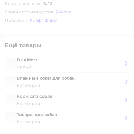
Вес упаковки, кг:
6.42
Страна производства:
Россия
Продавец:
Крафт Фарм
Ещё товары
Dr.Alders
Бренд
Влажный корм для собак
Категория
Корм для собак
Категория
Товары для собак
Категория