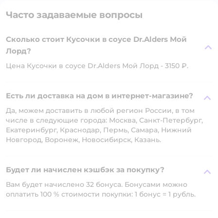
Часто задаваемые вопросы
Сколько стоит Кусочки в соусе Dr.Alders Мой
Лорд?
Цена Кусочки в соусе Dr.Alders Мой Лорд - 3150 ₽.
Есть ли доставка на дом в интернет-магазине?
Да, можем доставить в любой регион России, в том
числе в следующие города: Москва, Санкт-Петербург,
Екатеринбург, Краснодар, Пермь, Самара, Нижний
Новгород, Воронеж, Новосибирск, Казань.
Будет ли начислен кэшбэк за покупку?
Вам будет начислено 32 бонуса. Бонусами можно
оплатить 100 % стоимости покупки: 1 бонус = 1 рубль.