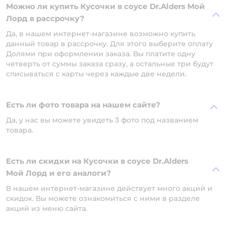
Можно ли купить Кусочки в соусе Dr.Alders Мой
Лорд в рассрочку?
Да, в нашем интернет-магазине возможно купить
данный товар в рассрочку. Для этого выберите оплату
Долями при оформлении заказа. Вы платите одну
четверть от суммы заказа сразу, а остальные три будут
списываться с карты через каждые две недели.
Есть ли фото товара на нашем сайте?
Да, у нас вы можете увидеть 3 фото под названием
товара.
Есть ли скидки на Кусочки в соусе Dr.Alders
Мой Лорд и его аналоги?
В нашем интернет-магазине действует много акций и
скидок. Вы можете ознакомиться с ними в разделе
акций из меню сайта.