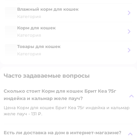
Влажный корм для кошек
Категория
Корм для кошек
Категория
Товары для кошек
Категория
Часто задаваемые вопросы
Сколько стоит Корм для кошек Брит Кеа 75г
индейка и кальмар желе пауч?
Цена Корм для кошек Брит Кеа 75г индейка и кальмар
желе пауч - 131 ₽.
Есть ли доставка на дом в интернет-магазине?