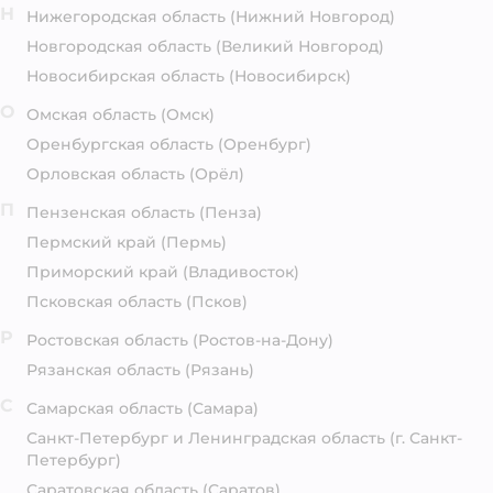
Н
Нижегородская область
(Нижний Новгород)
Новгородская область
(Великий Новгород)
Новосибирская область
(Новосибирск)
О
Омская область
(Омск)
Оренбургская область
(Оренбург)
Орловская область
(Орёл)
П
Пензенская область
(Пенза)
Пермский край
(Пермь)
Приморский край
(Владивосток)
Псковская область
(Псков)
Р
Ростовская область
(Ростов-на-Дону)
Рязанская область
(Рязань)
С
Самарская область
(Самара)
Санкт-Петербург и Ленинградская область
(г. Санкт-
Петербург)
Саратовская область
(Саратов)