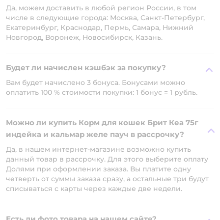
Да, можем доставить в любой регион России, в том
числе в следующие города: Москва, Санкт-Петербург,
Екатеринбург, Краснодар, Пермь, Самара, Нижний
Новгород, Воронеж, Новосибирск, Казань.
Будет ли начислен кэшбэк за покупку?
Вам будет начислено 3 бонуса. Бонусами можно
оплатить 100 % стоимости покупки: 1 бонус = 1 рубль.
Можно ли купить Корм для кошек Брит Кеа 75г
индейка и кальмар желе пауч в рассрочку?
Да, в нашем интернет-магазине возможно купить
данный товар в рассрочку. Для этого выберите оплату
Долями при оформлении заказа. Вы платите одну
четверть от суммы заказа сразу, а остальные три будут
списываться с карты через каждые две недели.
Есть ли фото товара на нашем сайте?