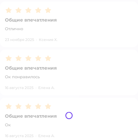
Рейтинг:
5
Общие впечатления
Отлично
23 ноября 2025
·
Ксения Х.
Рейтинг:
5
Общие впечатления
Ок понравилось
16 августа 2025
·
Елена А.
Рейтинг:
5
Общие впечатления
Ок
16 августа 2025
·
Елена А.