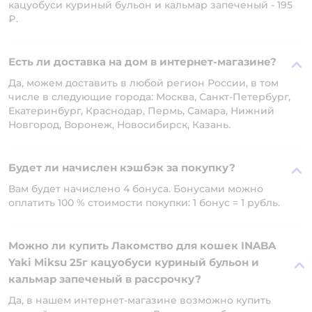
кацуобуси куриный бульон и кальмар запеченый - 195
₽.
Есть ли доставка на дом в интернет-магазине?
Да, можем доставить в любой регион России, в том
числе в следующие города: Москва, Санкт-Петербург,
Екатеринбург, Краснодар, Пермь, Самара, Нижний
Новгород, Воронеж, Новосибирск, Казань.
Будет ли начислен кэшбэк за покупку?
Вам будет начислено 4 бонуса. Бонусами можно
оплатить 100 % стоимости покупки: 1 бонус = 1 рубль.
Можно ли купить Лакомство для кошек INABA
Yaki Miksu 25г кацуобуси куриный бульон и
кальмар запеченый в рассрочку?
Да, в нашем интернет-магазине возможно купить