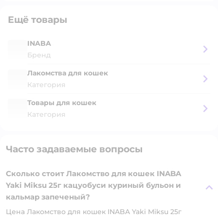
Ещё товары
INABA
Бренд
Лакомства для кошек
Категория
Товары для кошек
Категория
Часто задаваемые вопросы
Сколько стоит Лакомство для кошек INABA
Yaki Miksu 25г кацуобуси куриный бульон и
кальмар запеченый?
Цена Лакомство для кошек INABA Yaki Miksu 25г