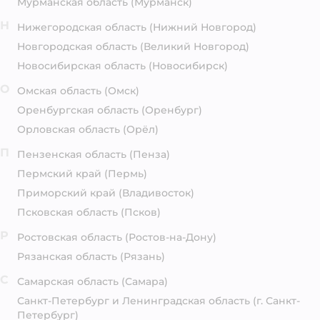
Мурманская область
(Мурманск)
Н
Нижегородская область
(Нижний Новгород)
Новгородская область
(Великий Новгород)
Новосибирская область
(Новосибирск)
О
Омская область
(Омск)
Оренбургская область
(Оренбург)
Орловская область
(Орёл)
П
Пензенская область
(Пенза)
Пермский край
(Пермь)
Приморский край
(Владивосток)
Псковская область
(Псков)
Р
Ростовская область
(Ростов-на-Дону)
Рязанская область
(Рязань)
С
Самарская область
(Самара)
Санкт-Петербург и Ленинградская область
(г. Санкт-
Петербург)