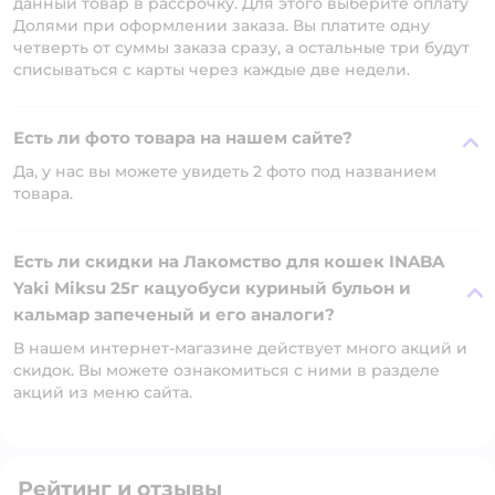
данный товар в рассрочку. Для этого выберите оплату
Долями при оформлении заказа. Вы платите одну
четверть от суммы заказа сразу, а остальные три будут
списываться с карты через каждые две недели.
Есть ли фото товара на нашем сайте?
Да, у нас вы можете увидеть 2 фото под названием
товара.
Есть ли скидки на Лакомство для кошек INABA
Yaki Miksu 25г кацуобуси куриный бульон и
кальмар запеченый и его аналоги?
В нашем интернет-магазине действует много акций и
скидок. Вы можете ознакомиться с ними в разделе
акций из меню сайта.
Рейтинг и отзывы