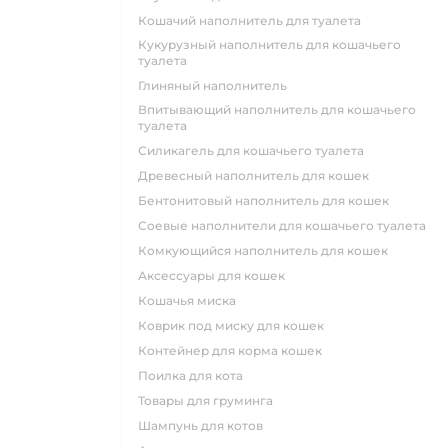
кошачий наполнитель для туалета
кукурузный наполнитель для кошачьего
туалета
глиняный наполнитель
впитывающий наполнитель для кошачьего
туалета
силикагель для кошачьего туалета
древесный наполнитель для кошек
бентонитовый наполнитель для кошек
соевые наполнители для кошачьего туалета
комкующийся наполнитель для кошек
аксессуары для кошек
кошачья миска
коврик под миску для кошек
контейнер для корма кошек
поилка для кота
товары для груминга
шампунь для котов