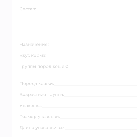
Состав:
Назначение:
Вкус корма:
Группы пород кошек:
Порода кошки:
Возрастная группа:
Упаковка:
Размер упаковки:
Длина упаковки, см: