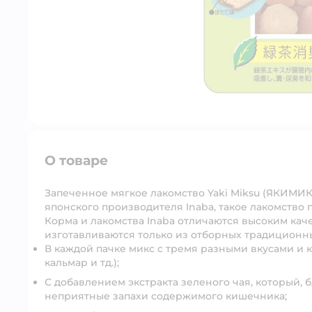
О товаре
Запеченное мягкое лакомство Yaki Miksu (ЯКИМИК
японского производителя Inaba, такое лакомство
Корма и лакомства Inaba отличаются высоким кач
изготавливаются только из отборных традиционн
В каждой пачке микс с тремя разными вкусами и 
кальмар и тд.);
С добавлением экстракта зеленого чая, который,
неприятные запахи содержимого кишечника;