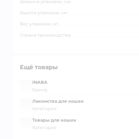
Ширина упаковки, см:
Высота упаковки, см:
Вес упаковки, кг:
Страна производства:
Ещё товары
INABA
Бренд
Лакомства для кошек
Категория
Товары для кошек
Категория