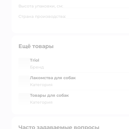
Высота упаковки, см:
Страна производства:
Ещё товары
Triol
Бренд
Лакомства для собак
Категория
Товары для собак
Категория
Часто задаваемые вопросы