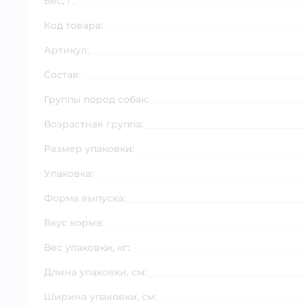
Вес, г:
Код товара:
Артикул:
Состав:
Группы пород собак:
Возрастная группа:
Размер упаковки:
Упаковка:
Форма выпуска:
Вкус корма:
Вес упаковки, кг:
Длина упаковки, см:
Ширина упаковки, см: