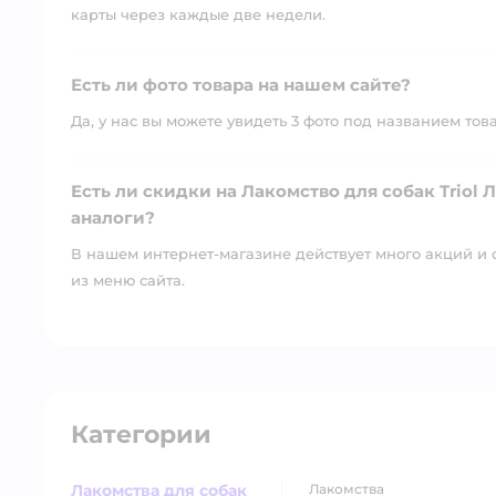
карты через каждые две недели.
Есть ли фото товара на нашем сайте?
Да, у нас вы можете увидеть 3 фото под названием тов
Есть ли скидки на Лакомство для собак Triol 
аналоги?
В нашем интернет-магазине действует много акций и 
из меню сайта.
Категории
Лакомства для собак
лакомства