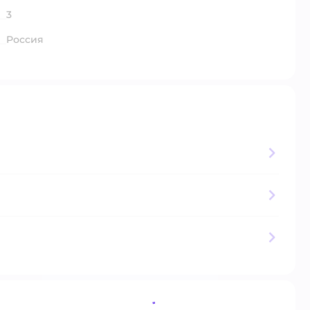
3
Россия