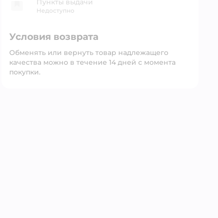
Пункты выдачи
Недоступно
Условия возврата
Обменять или вернуть товар надлежащего
качества можно в течение 14 дней с момента
покупки.