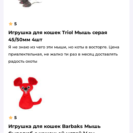
5
Игрушка для кошек Triol Мышь серая
45/50мм 4шт
Я не знаю из чего эти мыши, но коты в восторге. Цена
привлектельная, не жалко ти раз в месяц доставлять
радость охоты
5
Игрушка для кошек Barbaks Мышь