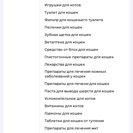
игрушки для котов
туалет для кошек
фильтр для кошачьего туалета
пеленки для кошек
зубная щетка для кошек
ветаптека для кошек
средство от блох для кошек
глистогонные препараты для кошек
лекарства для кошек
препараты для лечения кожных
заболеваний у кошек
препараты для печени для кошек
паста для вывода шерсти для кошек
успокоительное для котов
витамины для котов
гормоны для кошек
таблетки для кошек от гуляния
препараты для лечения жкт