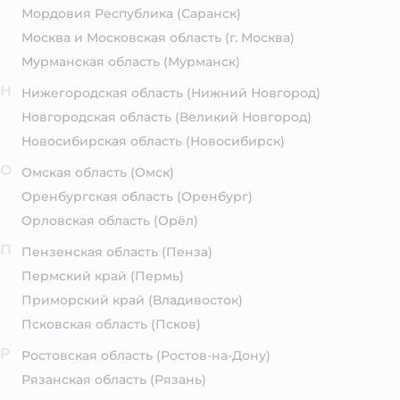
Мордовия Республика
(Саранск)
Москва и Московская область
(г. Москва)
Мурманская область
(Мурманск)
Н
Нижегородская область
(Нижний Новгород)
Новгородская область
(Великий Новгород)
Новосибирская область
(Новосибирск)
О
Омская область
(Омск)
Оренбургская область
(Оренбург)
Орловская область
(Орёл)
П
Пензенская область
(Пенза)
Пермский край
(Пермь)
Приморский край
(Владивосток)
Псковская область
(Псков)
Р
Ростовская область
(Ростов-на-Дону)
Рязанская область
(Рязань)