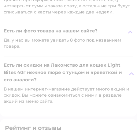
четверть от суммы заказа сразу, а остальные три будут
списываться с карты через каждые две недели.
Есть ли фото товара на нашем сайте?
Да, у нас вы можете увидеть 8 фото под названием
товара.
Есть ли скидки на Лакомство для кошек Light
Bites 40г нежное пюре с тунцом и креветкой и
его аналоги?
В нашем интернет-магазине действует много акций и
скидок. Вы можете ознакомиться с ними в разделе
акций из меню сайта.
Рейтинг и отзывы