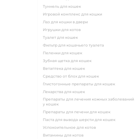
туннель для кошек
игровой комплекс для кошки
лаз для кошки в двери
игрушки для котов
туалет для кошек
фильтр для кошачьего туалета
пеленки для кошек
зубная щетка для кошек
ветаптека для кошек
средство от блох для кошек
глистогонные препараты для кошек
лекарства для кошек
препараты для лечения кожных заболеваний
у кошек
препараты для печени для кошек
паста для вывода шерсти для кошек
успокоительное для котов
витамины для котов