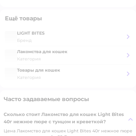
Ещё товары
LIGHT BITES
Бренд
Лакомства для кошек
Категория
Товары для кошек
Категория
Часто задаваемые вопросы
Сколько стоит Лакомство для кошек Light Bites
40г нежное пюре с тунцом и креветкой?
Цена Лакомство для кошек Light Bites 40г нежное пюре