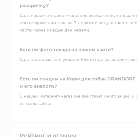
рассрочку?
Да, в нашем интернет-магазине возможно купить данны
при оформлении заказа. Вы платите одну четверть от с
карты через каждые две недели.
Есть ли фото товара на нашем сайте?
Да, у нас вы можете увидеть 9 фото под названием тов
Есть ли скидки на Корм для собак GRANDORF 
и его аналоги?
В нашем интернет-магазине действует много акций и 
из меню сайта.
Рейтинг и отзывы