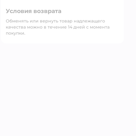
Условия возврата
Обменять или вернуть товар надлежащего
качества можно в течение 14 дней с момента
покупки.