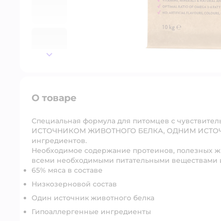
далее
О товаре
Специальная формула для питомцев с чувствит
ИСТОЧНИКОМ ЖИВОТНОГО БЕЛКА, ОДНИМ ИСТОЧН
ингредиентов.
Необходимое содержание протеинов, полезных ж
всеми необходимыми питательными веществами и
65% мяса в составе
Низкозерновой состав
Один источник животного белка
Гипоаллергенные ингредиенты