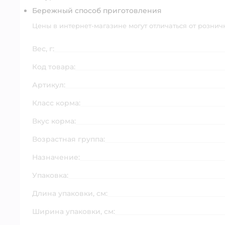
Бережный способ приготовления
Цены в интернет-магазине могут отличаться от рознич
Вес, г:
Код товара:
Артикул:
Класс корма:
Вкус корма:
Возрастная группа:
Назначение:
Упаковка:
Длина упаковки, см:
Ширина упаковки, см: