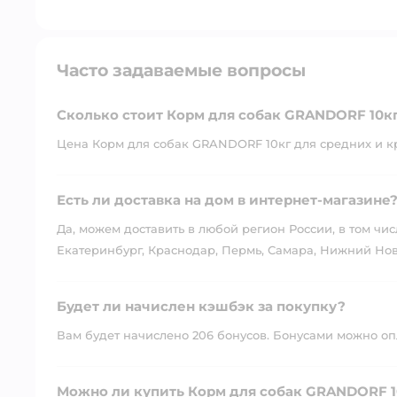
Часто задаваемые вопросы
Сколько стоит Корм для собак GRANDORF 10к
Цена Корм для собак GRANDORF 10кг для средних и кр
Есть ли доставка на дом в интернет-магазине
Да, можем доставить в любой регион России, в том чис
Екатеринбург, Краснодар, Пермь, Самара, Нижний Нов
Будет ли начислен кэшбэк за покупку?
Вам будет начислено 206 бонусов. Бонусами можно опла
Можно ли купить Корм для собак GRANDORF 1