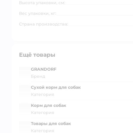
Высота упаковки, см:
Вес упаковки, кг:
Страна производства:
Ещё товары
GRANDORF
Бренд
Сухой корм для собак
Категория
Корм для собак
Категория
Товары для собак
Категория