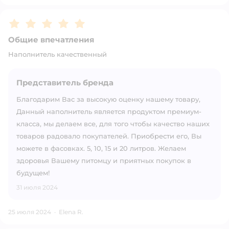
Рейтинг:
5
Общие впечатления
Наполнитель качественный
Представитель бренда
Благодарим Вас за высокую оценку нашему товару,
Данный наполнитель является продуктом премиум-
класса, мы делаем все, для того чтобы качество наших
товаров радовало покупателей. Приобрести его, Вы
можете в фасовках. 5, 10, 15 и 20 литров. Желаем
здоровья Вашему питомцу и приятных покупок в
будущем!
31 июля 2024
25 июля 2024
·
Elena R.