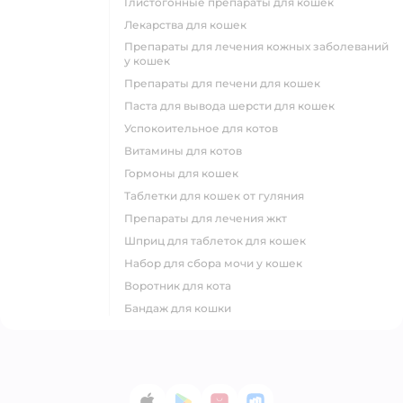
глистогонные препараты для кошек
лекарства для кошек
препараты для лечения кожных заболеваний
у кошек
препараты для печени для кошек
паста для вывода шерсти для кошек
успокоительное для котов
витамины для котов
гормоны для кошек
таблетки для кошек от гуляния
препараты для лечения жкт
шприц для таблеток для кошек
набор для сбора мочи у кошек
воротник для кота
бандаж для кошки