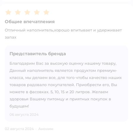
Рейтинг:
5
Общие впечатления
Отличный наполнитель,хорошо впитывает и удерживает
запах
Представитель бренда
Благодарим Вас за высокую оценку нашему товару,
Данный наполнитель является продуктом премиум-
класса, мы делаем все, для того чтобы качество наших
товаров радовало покупателей. Приобрести его, Вы
можете в фасовках. 5, 10, 15 и 20 литров. Желаем
здоровья Вашему питомцу и приятных покупок в
будущем!
06 августа 2024
02 августа 2024
·
Аноним