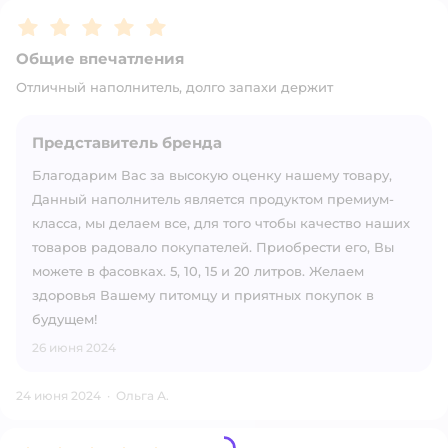
Рейтинг:
5
Общие впечатления
Отличный наполнитель, долго запахи держит
Представитель бренда
Благодарим Вас за высокую оценку нашему товару,
Данный наполнитель является продуктом премиум-
класса, мы делаем все, для того чтобы качество наших
товаров радовало покупателей. Приобрести его, Вы
можете в фасовках. 5, 10, 15 и 20 литров. Желаем
здоровья Вашему питомцу и приятных покупок в
будущем!
26 июня 2024
24 июня 2024
·
Ольга А.