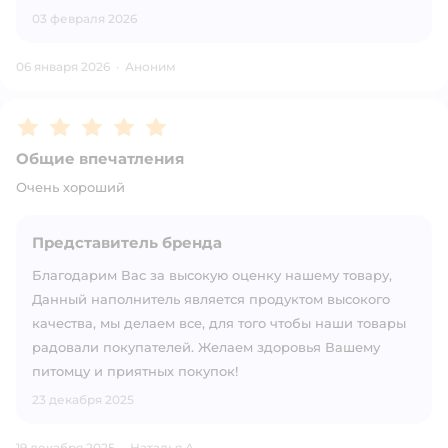
03 февраля 2026
06 января 2026
·
Аноним
Рейтинг:
5
Общие впечатления
Очень хороший
Представитель бренда
Благодарим Вас за высокую оценку нашему товару,
Данный наполнитель является продуктом высокого
качества, мы делаем все, для того чтобы наши товары
радовали покупателей. Желаем здоровья Вашему
питомцу и приятных покупок!
23 декабря 2025
19 декабря 2025
·
Наталья А.