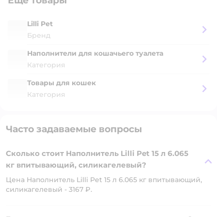
Ещё товары
Lilli Pet
Бренд
Наполнители для кошачьего туалета
Категория
Товары для кошек
Категория
Часто задаваемые вопросы
Сколько стоит Наполнитель Lilli Pet 15 л 6.065
кг впитывающий, силикагелевый?
Цена Наполнитель Lilli Pet 15 л 6.065 кг впитывающий,
силикагелевый - 3167 ₽.