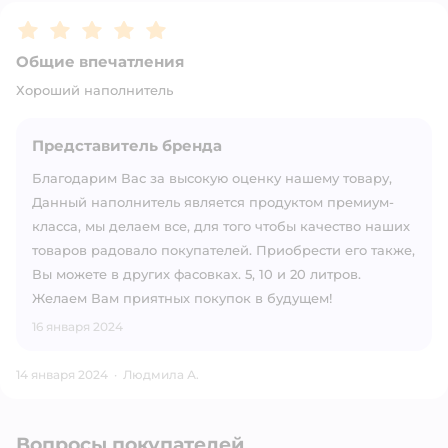
Рейтинг:
5
Общие впечатления
Хороший наполнитель
Представитель бренда
Благодарим Вас за высокую оценку нашему товару,
Данный наполнитель является продуктом премиум-
класса, мы делаем все, для того чтобы качество наших
товаров радовало покупателей. Приобрести его также,
Вы можете в других фасовках. 5, 10 и 20 литров.
Желаем Вам приятных покупок в будущем!
16 января 2024
14 января 2024
·
Людмила А.
Вопросы покупателей