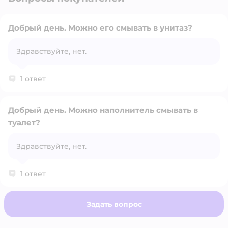
Добрый день. Можно его смывать в унитаз?
Здравствуйте, нет.
Открыть вопрос
1 ответ
Добрый день. Можно наполнитель смывать в
туалет?
Открыть вопрос
Здравствуйте, нет.
1 ответ
Задать вопрос