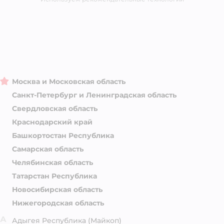
Москва и Московская область
Санкт-Петербург и Ленинградская область
Свердловская область
Краснодарский край
Башкортостан Республика
Самарская область
Челябинская область
Татарстан Республика
Новосибирская область
Нижегородская область
А
Адыгея Республика
(Майкоп)