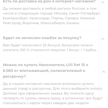
Есть ли доставка на дом в интернет-магазине?
Да, можем доставить в любой регион России, в том
числе в следующие города: Москва, Санкт-Петербург,
Екатеринбург, Краснодар, Пермь, Самара, Нижний
Новгород, Воронеж, Новосибирск, Казань.
Будет ли начислен кэшбэк за покупку?
Вам будет начислено 32 бонуса. Бонусами можно
оплатить 100 % стоимости покупки: 1 бонус = 1 рубль.
Можно ли купить Наполнитель Lilli Pet 15 л
6.065 кг впитывающий, силикагелевый в
рассрочку?
Да, в нашем интернет-магазине возможно купить
данный товар в рассрочку. Для этого выберите оплату
Долями при оформлении заказа. Вы платите одну
четверть от суммы заказа сразу, а остальные три будут
списываться с карты через каждые две недели.