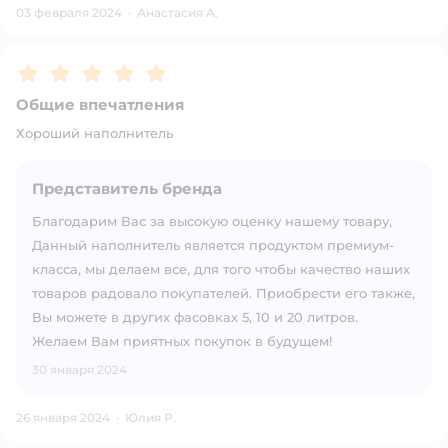
03 февраля 2024
·
Анастасия А.
Рейтинг:
5
Общие впечатления
Хороший наполнитель
Представитель бренда
Благодарим Вас за высокую оценку нашему товару,
Данный наполнитель является продуктом премиум-
класса, мы делаем все, для того чтобы качество наших
товаров радовало покупателей. Приобрести его также,
Вы можете в других фасовках 5, 10 и 20 литров.
Желаем Вам приятных покупок в будущем!
30 января 2024
26 января 2024
·
Юлия Р.