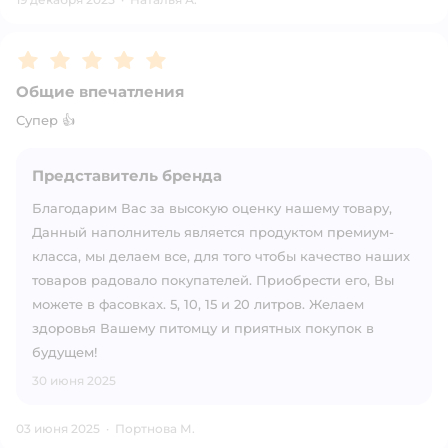
Рейтинг:
5
Общие впечатления
Супер 👍
Представитель бренда
Благодарим Вас за высокую оценку нашему товару,
Данный наполнитель является продуктом премиум-
класса, мы делаем все, для того чтобы качество наших
товаров радовало покупателей. Приобрести его, Вы
можете в фасовках. 5, 10, 15 и 20 литров. Желаем
здоровья Вашему питомцу и приятных покупок в
будущем!
30 июня 2025
03 июня 2025
·
Портнова М.