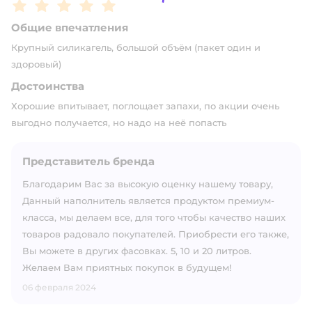
Рейтинг:
5
Общие впечатления
Крупный силикагель, большой объём (пакет один и
здоровый)
Достоинства
Хорошие впитывает, поглощает запахи, по акции очень
выгодно получается, но надо на неё попасть
Представитель бренда
Благодарим Вас за высокую оценку нашему товару,
Данный наполнитель является продуктом премиум-
класса, мы делаем все, для того чтобы качество наших
товаров радовало покупателей. Приобрести его также,
Вы можете в других фасовках. 5, 10 и 20 литров.
Желаем Вам приятных покупок в будущем!
06 февраля 2024