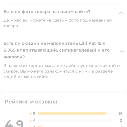
Есть ли фото товара на нашем сайте?
Да, у нас вы можете увидеть 4 фото под названием
товара.
Есть ли скидки на Наполнитель Lilli Pet 15 л
6.065 кг впитывающий, силикагелевый и его
аналоги?
В нашем интернет-магазине действует много акций и
скидок. Вы можете ознакомиться с ними в разделе
акций из меню сайта.
Рейтинг и отзывы
5
15
4,9
4
0