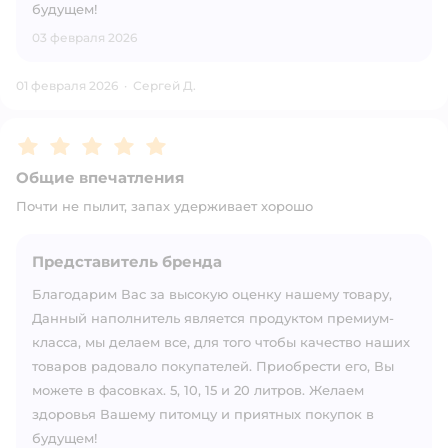
будущем!
03 февраля 2026
01 февраля 2026
·
Сергей Д.
Рейтинг:
5
Общие впечатления
Почти не пылит, запах удерживает хорошо
Представитель бренда
Благодарим Вас за высокую оценку нашему товару,
Данный наполнитель является продуктом премиум-
класса, мы делаем все, для того чтобы качество наших
товаров радовало покупателей. Приобрести его, Вы
можете в фасовках. 5, 10, 15 и 20 литров. Желаем
здоровья Вашему питомцу и приятных покупок в
будущем!