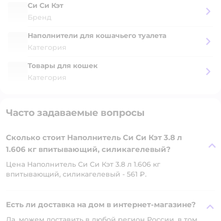
Си Си Кэт
Бренд
Наполнители для кошачьего туалета
Категория
Товары для кошек
Категория
Часто задаваемые вопросы
Сколько стоит Наполнитель Си Си Кэт 3.8 л
1.606 кг впитывающий, силикагелевый?
Цена Наполнитель Си Си Кэт 3.8 л 1.606 кг
впитывающий, силикагелевый - 561 ₽.
Есть ли доставка на дом в интернет-магазине?
Да, можем доставить в любой регион России, в том