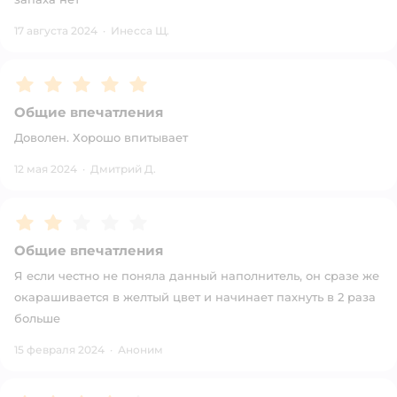
17 августа 2024
·
Инесса Щ.
Рейтинг:
5
Общие впечатления
Доволен. Хорошо впитывает
12 мая 2024
·
Дмитрий Д.
Рейтинг:
2
Общие впечатления
Я если честно не поняла данный наполнитель, он сразе же
окарашивается в желтый цвет и начинает пахнуть в 2 раза
больше
15 февраля 2024
·
Аноним