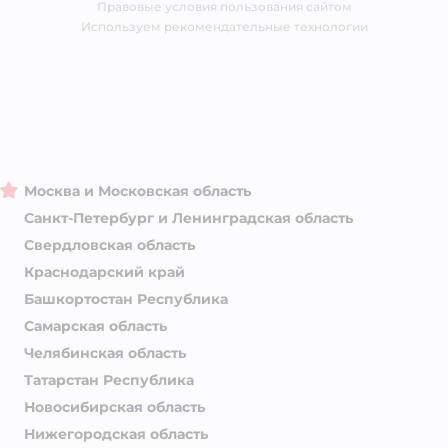
Правовые условия пользования сайтом
Магазины сети
Используем рекомендательные технологии
Москва и Московская область
Санкт-Петербург и Ленинградская область
Свердловская область
Краснодарский край
Башкортостан Республика
Самарская область
Челябинская область
Татарстан Республика
Новосибирская область
Нижегородская область