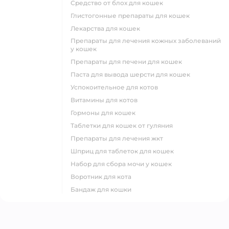
средство от блох для кошек
глистогонные препараты для кошек
лекарства для кошек
препараты для лечения кожных заболеваний
у кошек
препараты для печени для кошек
паста для вывода шерсти для кошек
успокоительное для котов
витамины для котов
гормоны для кошек
таблетки для кошек от гуляния
препараты для лечения жкт
шприц для таблеток для кошек
набор для сбора мочи у кошек
воротник для кота
бандаж для кошки