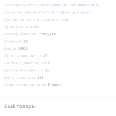
Тип наполнителя:
впитывающий
,
силикагелевый
Свойства наполнителя:
поглощающий запах
Состав наполнителя:
силикагель
Ароматизатор:
Нет
Размер упаковки:
средняя
Объём, л:
3.8
Вес, кг:
1.606
Длина упаковки, см:
24
Ширина упаковки, см:
8
Высота упаковки, см:
29
Вес упаковки, кг:
1.51
Страна производства:
Россия
Ещё товары