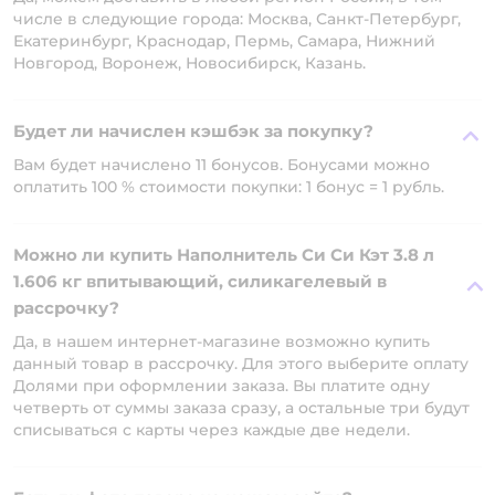
числе в следующие города: Москва, Санкт-Петербург,
Екатеринбург, Краснодар, Пермь, Самара, Нижний
Новгород, Воронеж, Новосибирск, Казань.
Будет ли начислен кэшбэк за покупку?
Вам будет начислено 11 бонусов. Бонусами можно
оплатить 100 % стоимости покупки: 1 бонус = 1 рубль.
Можно ли купить Наполнитель Си Си Кэт 3.8 л
1.606 кг впитывающий, силикагелевый в
рассрочку?
Да, в нашем интернет-магазине возможно купить
данный товар в рассрочку. Для этого выберите оплату
Долями при оформлении заказа. Вы платите одну
четверть от суммы заказа сразу, а остальные три будут
списываться с карты через каждые две недели.