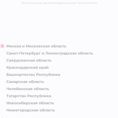
Магазины сети
Используем рекомендательные технологии
Москва и Московская область
Санкт-Петербург и Ленинградская область
Свердловская область
Краснодарский край
Башкортостан Республика
Самарская область
Челябинская область
Татарстан Республика
Новосибирская область
Нижегородская область