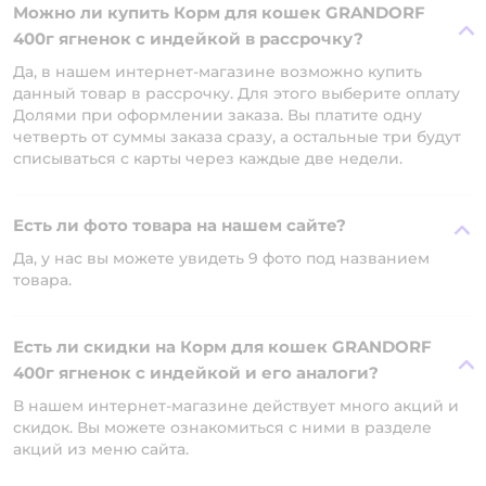
Можно ли купить Корм для кошек GRANDORF
400г ягненок с индейкой в рассрочку?
Да, в нашем интернет-магазине возможно купить
данный товар в рассрочку. Для этого выберите оплату
Долями при оформлении заказа. Вы платите одну
четверть от суммы заказа сразу, а остальные три будут
списываться с карты через каждые две недели.
Есть ли фото товара на нашем сайте?
Да, у нас вы можете увидеть 9 фото под названием
товара.
Есть ли скидки на Корм для кошек GRANDORF
400г ягненок с индейкой и его аналоги?
В нашем интернет-магазине действует много акций и
скидок. Вы можете ознакомиться с ними в разделе
акций из меню сайта.