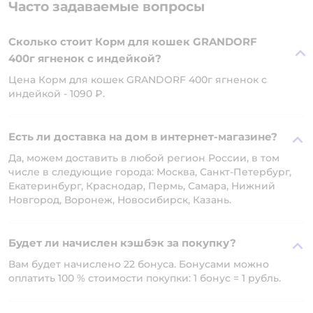
Часто задаваемые вопросы
Сколько стоит Корм для кошек GRANDORF
400г ягненок с индейкой?
Цена Корм для кошек GRANDORF 400г ягненок с
индейкой - 1090 ₽.
Есть ли доставка на дом в интернет-магазине?
Да, можем доставить в любой регион России, в том
числе в следующие города: Москва, Санкт-Петербург,
Екатеринбург, Краснодар, Пермь, Самара, Нижний
Новгород, Воронеж, Новосибирск, Казань.
Будет ли начислен кэшбэк за покупку?
Вам будет начислено 22 бонуса. Бонусами можно
оплатить 100 % стоимости покупки: 1 бонус = 1 рубль.