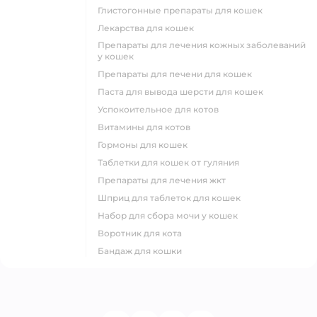
глистогонные препараты для кошек
лекарства для кошек
препараты для лечения кожных заболеваний
у кошек
препараты для печени для кошек
паста для вывода шерсти для кошек
успокоительное для котов
витамины для котов
гормоны для кошек
таблетки для кошек от гуляния
препараты для лечения жкт
шприц для таблеток для кошек
набор для сбора мочи у кошек
воротник для кота
бандаж для кошки