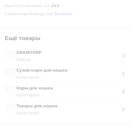
Высота упаковки, см:
24.5
Страна производства:
Бельгия
Ещё товары
GRANDORF
Бренд
Сухой корм для кошек
Категория
Корм для кошек
Категория
Товары для кошек
Категория