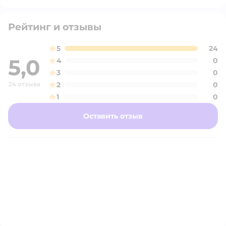
Рейтинг и отзывы
5
24
5,0
4
0
3
0
24 отзыва
2
0
1
0
Оставить отзыв