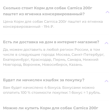
Сколько стоит Корм для собак Carnica 200г
паштет из ягненка консервированный?
Цена Корм для собак Carnica 200г паштет из ягненка
консервированный - 194 ₽.
Есть ли доставка на дом в интернет-магазине?
Да, можем доставить в любой регион России, в том
числе в следующие города: Москва, Санкт-Петербург,
Екатеринбург, Краснодар, Пермь, Самара, Нижний
Новгород, Воронеж, Новосибирск, Казань.
Будет ли начислен кэшбэк за покупку?
Вам будет начислено 4 бонуса. Бонусами можно
оплатить 100 % стоимости покупки: 1 бонус = 1 рубль.
Можно ли купить Корм для собак Carnica 200г