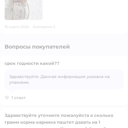
16 марта 2026
·
Екатерина З.
Вопросы покупателей
срок годности какой??
Здравствуйте. Данная информация указана на
упаковке.
Открыть вопрос
1 ответ
Здравствуйте уточните пожалуйста а сколько
грамм корма карника паштет давать на 1