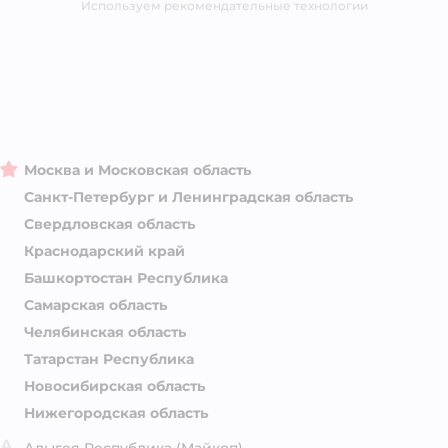
Используем рекомендательные технологии
Москва и Московская область
Санкт-Петербург и Ленинградская область
Свердловская область
Краснодарский край
Башкортостан Республика
Самарская область
Челябинская область
Татарстан Республика
Новосибирская область
Нижегородская область
А