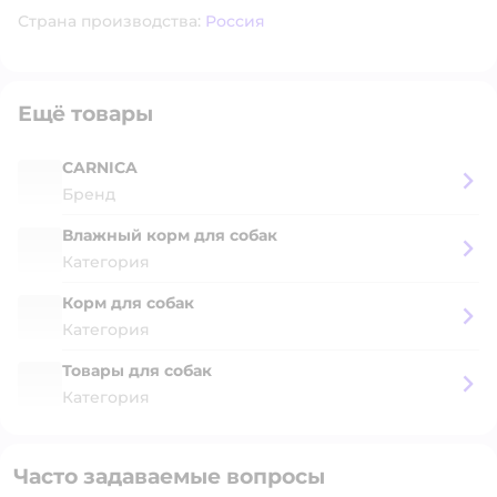
Страна производства:
Россия
Ещё товары
CARNICA
Бренд
Влажный корм для собак
Категория
Корм для собак
Категория
Товары для собак
Категория
Часто задаваемые вопросы