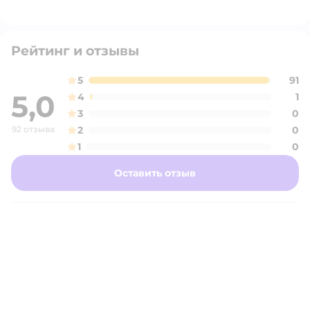
Рейтинг и отзывы
5
91
5,0
4
1
3
0
92 отзыва
2
0
1
0
Оставить отзыв