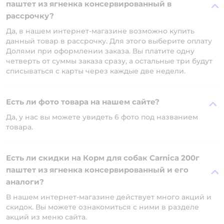
паштет из ягненка консервированный в
рассрочку?
Да, в нашем интернет-магазине возможно купить
данный товар в рассрочку. Для этого выберите оплату
Долями при оформлении заказа. Вы платите одну
четверть от суммы заказа сразу, а остальные три будут
списываться с карты через каждые две недели.
Есть ли фото товара на нашем сайте?
Да, у нас вы можете увидеть 6 фото под названием
товара.
Есть ли скидки на Корм для собак Carnica 200г
паштет из ягненка консервированный и его
аналоги?
В нашем интернет-магазине действует много акций и
скидок. Вы можете ознакомиться с ними в разделе
акций из меню сайта.