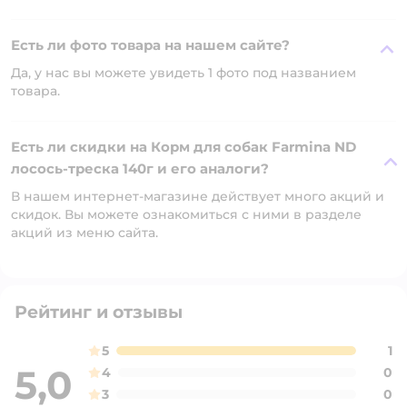
Есть ли фото товара на нашем сайте?
Да, у нас вы можете увидеть 1 фото под названием
товара.
Есть ли скидки на Корм для собак Farmina ND
лосось-треска 140г и его аналоги?
В нашем интернет-магазине действует много акций и
скидок. Вы можете ознакомиться с ними в разделе
акций из меню сайта.
Рейтинг и отзывы
5
1
5,0
4
0
3
0