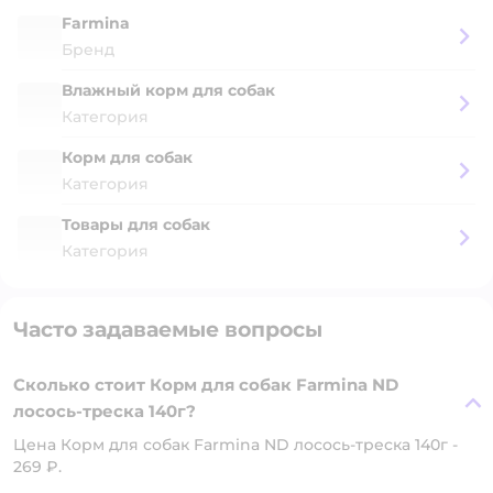
Farmina
Бренд
Влажный корм для собак
Категория
Корм для собак
Категория
Товары для собак
Категория
Часто задаваемые вопросы
Сколько стоит Корм для собак Farmina ND
лосось-треска 140г?
Цена Корм для собак Farmina ND лосось-треска 140г -
269 ₽.