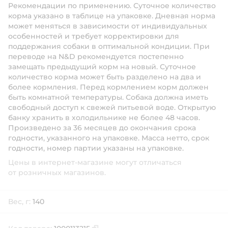
Рекомендации по применению.
Суточное количество
корма указано в таблице на упаковке. Дневная норма
может меняться в зависимости от индивидуальных
особенностей и требует корректировки для
поддержания собаки в оптимальной кондиции. При
переводе на N&D рекомендуется постепенно
замещать предыдущий корм на новый. Суточное
количество корма может быть разделено на два и
более кормления. Перед кормлением корм должен
быть комнатной температуры. Собака должна иметь
свободный доступ к свежей питьевой воде. Открытую
банку хранить в холодильнике не более 48 часов.
Произведено за 36 месяцев до окончания срока
годности, указанного на упаковке. Масса нетто, срок
годности, номер партии указаны на упаковке.
Цены в интернет-магазине могут отличаться
от розничных магазинов.
Вес, г:
140