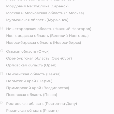
Мордовия Республика
(Саранск)
Москва и Московская область
(г. Москва)
Мурманская область
(Мурманск)
Н
Нижегородская область
(Нижний Новгород)
Новгородская область
(Великий Новгород)
Новосибирская область
(Новосибирск)
О
Омская область
(Омск)
Оренбургская область
(Оренбург)
Орловская область
(Орёл)
П
Пензенская область
(Пенза)
Пермский край
(Пермь)
Приморский край
(Владивосток)
Псковская область
(Псков)
Р
Ростовская область
(Ростов-на-Дону)
Рязанская область
(Рязань)