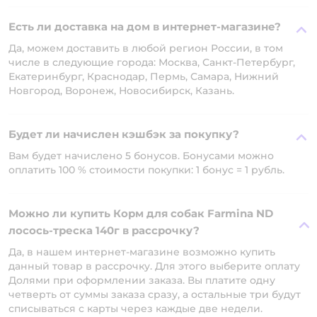
Есть ли доставка на дом в интернет-магазине?
Да, можем доставить в любой регион России, в том
числе в следующие города: Москва, Санкт-Петербург,
Екатеринбург, Краснодар, Пермь, Самара, Нижний
Новгород, Воронеж, Новосибирск, Казань.
Будет ли начислен кэшбэк за покупку?
Вам будет начислено 5 бонусов. Бонусами можно
оплатить 100 % стоимости покупки: 1 бонус = 1 рубль.
Можно ли купить Корм для собак Farmina ND
лосось-треска 140г в рассрочку?
Да, в нашем интернет-магазине возможно купить
данный товар в рассрочку. Для этого выберите оплату
Долями при оформлении заказа. Вы платите одну
четверть от суммы заказа сразу, а остальные три будут
списываться с карты через каждые две недели.