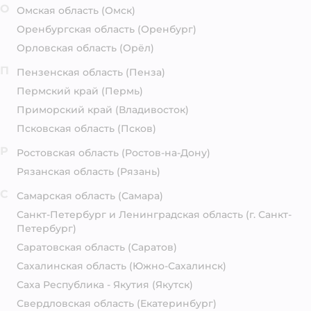
О
Омская область
(Омск)
Оренбургская область
(Оренбург)
Орловская область
(Орёл)
П
Пензенская область
(Пенза)
Пермский край
(Пермь)
Приморский край
(Владивосток)
Псковская область
(Псков)
Р
Ростовская область
(Ростов-на-Дону)
Рязанская область
(Рязань)
С
Самарская область
(Самара)
Санкт-Петербург и Ленинградская область
(г. Санкт-
Петербург)
Саратовская область
(Саратов)
Сахалинская область
(Южно-Сахалинск)
Саха Республика - Якутия
(Якутск)
Свердловская область
(Екатеринбург)