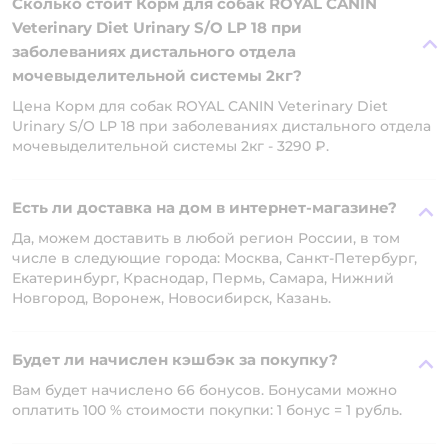
Сколько стоит Корм для собак ROYAL CANIN
Veterinary Diet Urinary S/O LP 18 при
заболеваниях дистального отдела
мочевыделительной системы 2кг?
Цена Корм для собак ROYAL CANIN Veterinary Diet
Urinary S/O LP 18 при заболеваниях дистального отдела
мочевыделительной системы 2кг - 3290 ₽.
Есть ли доставка на дом в интернет-магазине?
Да, можем доставить в любой регион России, в том
числе в следующие города: Москва, Санкт-Петербург,
Екатеринбург, Краснодар, Пермь, Самара, Нижний
Новгород, Воронеж, Новосибирск, Казань.
Будет ли начислен кэшбэк за покупку?
Вам будет начислено 66 бонусов. Бонусами можно
оплатить 100 % стоимости покупки: 1 бонус = 1 рубль.