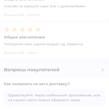
Спасибо за хороший корм. Ели с удовольствием
29 июня 2026
·
Елена И.
Рейтинг:
5
Общие впечатления
Полтзуемся этим кормом второй год. Нравится
26 июня 2026
·
Нина С.
Вопросы покупателей
Как оыормить на него доставку?
Здравствуйте. Через мобильное приложение ,или
на нашем сайте можно оформить заказ.
Открыть вопрос