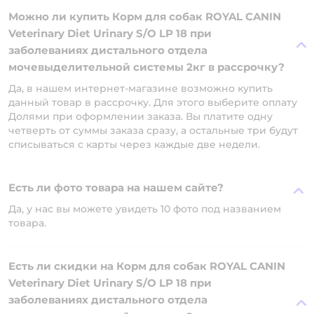
Можно ли купить Корм для собак ROYAL CANIN
Veterinary Diet Urinary S/O LP 18 при
заболеваниях дистального отдела
мочевыделительной системы 2кг в рассрочку?
Да, в нашем интернет-магазине возможно купить
данный товар в рассрочку. Для этого выберите оплату
Долями при оформлении заказа. Вы платите одну
четверть от суммы заказа сразу, а остальные три будут
списываться с карты через каждые две недели.
Есть ли фото товара на нашем сайте?
Да, у нас вы можете увидеть 10 фото под названием
товара.
Есть ли скидки на Корм для собак ROYAL CANIN
Veterinary Diet Urinary S/O LP 18 при
заболеваниях дистального отдела