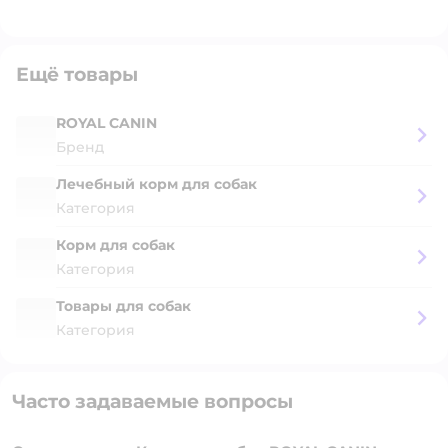
Ещё товары
ROYAL CANIN
Бренд
Лечебный корм для собак
Категория
Корм для собак
Категория
Товары для собак
Категория
Часто задаваемые вопросы