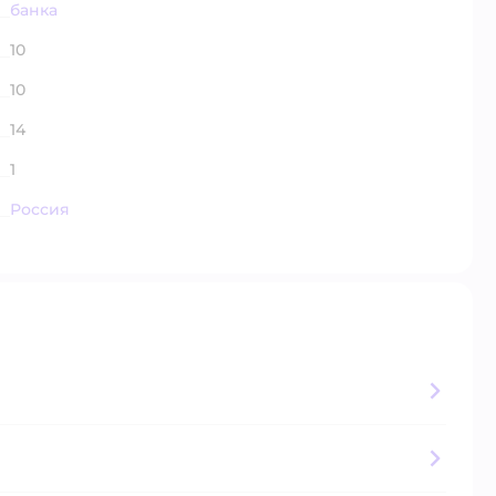
банка
10
10
14
1
Россия