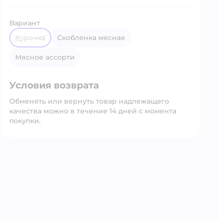
Вариант
курочка
скоблянка мясная
мясное ассорти
Условия возврата
Обменять или вернуть товар надлежащего
качества можно в течение 14 дней с момента
покупки.