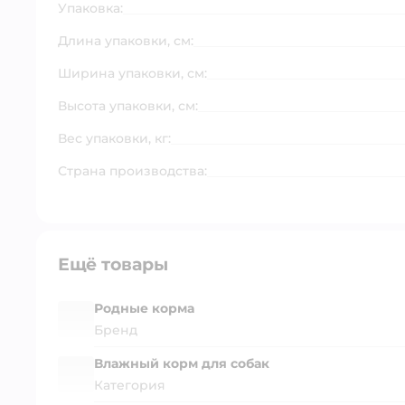
Упаковка:
Длина упаковки, см:
Ширина упаковки, см:
Высота упаковки, см:
Вес упаковки, кг:
Страна производства:
Ещё товары
Родные корма
Бренд
Влажный корм для собак
Категория