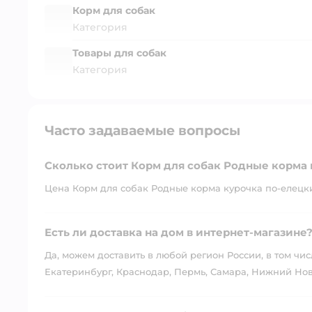
Корм для собак
Категория
Товары для собак
Категория
Часто задаваемые вопросы
Сколько стоит Корм для собак Родные корма 
Цена Корм для собак Родные корма курочка по-елецки 
Есть ли доставка на дом в интернет-магазине
Да, можем доставить в любой регион России, в том чис
Екатеринбург, Краснодар, Пермь, Самара, Нижний Нов