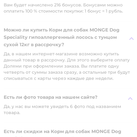
Вам будет начислено 216 бонусов. Бонусами можно
оплатить 100 % стоимости покупки: 1 бонус = 1 рубль.
Можно ли купить Корм для собак MONGE Dog
Speciality гипоаллергенный лосось с тунцом
сухой 12кг в рассрочку?
Да, в нашем интернет-магазине возможно купить
данный товар в рассрочку. Для этого выберите оплату
Долями при оформлении заказа. Вы платите одну
четверть от суммы заказа сразу, а остальные три будут
списываться с карты через каждые две недели.
Есть ли фото товара на нашем сайте?
Да, у нас вы можете увидеть 6 фото под названием
товара.
Есть ли скидки на Корм для собак MONGE Dog