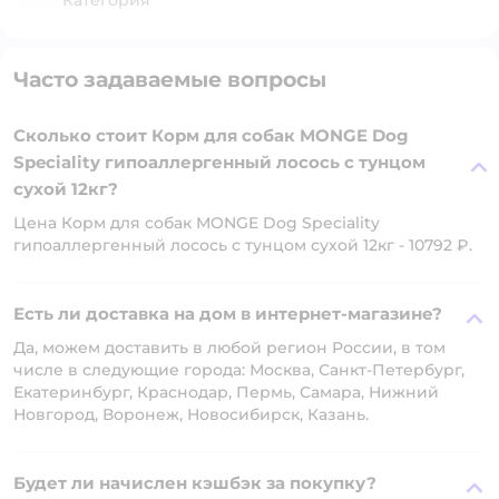
Категория
Часто задаваемые вопросы
Сколько стоит Корм для собак MONGE Dog
Speciality гипоаллергенный лосось с тунцом
сухой 12кг?
Цена Корм для собак MONGE Dog Speciality
гипоаллергенный лосось с тунцом сухой 12кг - 10792 ₽.
Есть ли доставка на дом в интернет-магазине?
Да, можем доставить в любой регион России, в том
числе в следующие города: Москва, Санкт-Петербург,
Екатеринбург, Краснодар, Пермь, Самара, Нижний
Новгород, Воронеж, Новосибирск, Казань.
Будет ли начислен кэшбэк за покупку?