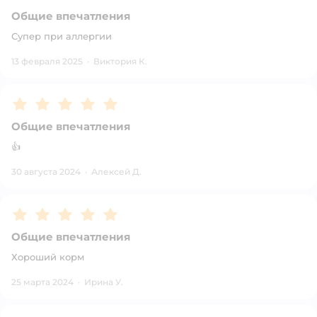
Общие впечатления
Супер при аллергии
13 февраля 2025
·
Виктория К.
Рейтинг:
5
Общие впечатления
👍
30 августа 2024
·
Алексей Д.
Рейтинг:
5
Общие впечатления
Хороший корм
25 марта 2024
·
Ирина У.