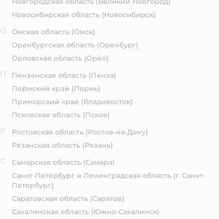
Новгородская область
(Великий Новгород)
Новосибирская область
(Новосибирск)
О
Омская область
(Омск)
Оренбургская область
(Оренбург)
Орловская область
(Орёл)
П
Пензенская область
(Пенза)
Пермский край
(Пермь)
Приморский край
(Владивосток)
Псковская область
(Псков)
Р
Ростовская область
(Ростов-на-Дону)
Рязанская область
(Рязань)
С
Самарская область
(Самара)
Санкт-Петербург и Ленинградская область
(г. Санкт-
Петербург)
Саратовская область
(Саратов)
Сахалинская область
(Южно-Сахалинск)