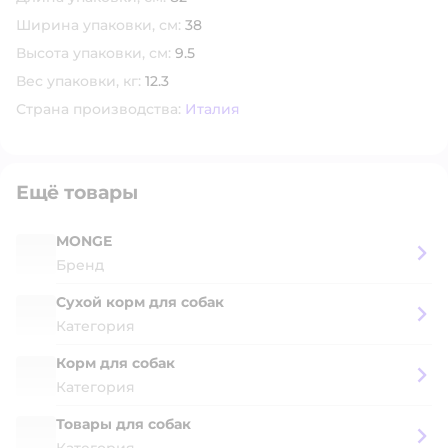
Ширина упаковки, см:
38
Высота упаковки, см:
9.5
Вес упаковки, кг:
12.3
Страна производства:
Италия
Ещё товары
MONGE
Бренд
Сухой корм для собак
Категория
Корм для собак
Категория
Товары для собак