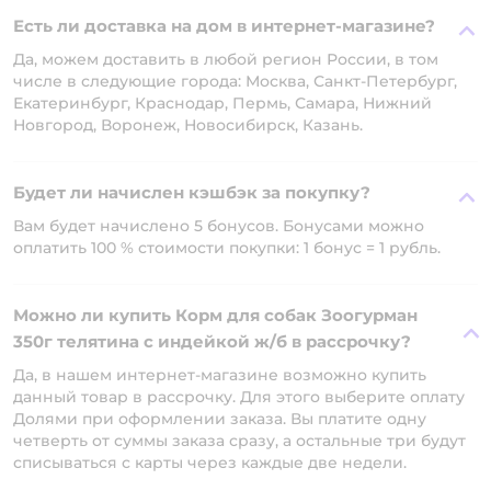
Есть ли доставка на дом в интернет-магазине?
Да, можем доставить в любой регион России, в том
числе в следующие города: Москва, Санкт-Петербург,
Екатеринбург, Краснодар, Пермь, Самара, Нижний
Новгород, Воронеж, Новосибирск, Казань.
Будет ли начислен кэшбэк за покупку?
Вам будет начислено 5 бонусов. Бонусами можно
оплатить 100 % стоимости покупки: 1 бонус = 1 рубль.
Можно ли купить Корм для собак Зоогурман
350г телятина с индейкой ж/б в рассрочку?
Да, в нашем интернет-магазине возможно купить
данный товар в рассрочку. Для этого выберите оплату
Долями при оформлении заказа. Вы платите одну
четверть от суммы заказа сразу, а остальные три будут
списываться с карты через каждые две недели.