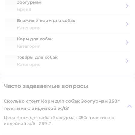
Зоогурман
Бренд
Влажный корм для собак
Категория
Корм для собак
Категория
Товары для собак
Категория
Часто задаваемые вопросы
Сколько стоит Корм для собак Зоогурман 350г
телятина с индейкой ж/б?
Цена Корм для собак Зоогурман 350г телятина с
индейкой ж/б - 269 ₽.