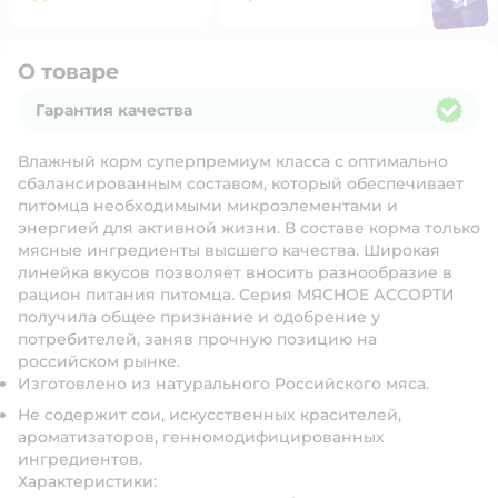
Откр
О товаре
Гарантия качества
Гарантия качества
Влажный корм суперпремиум класса с оптимально
сбалансированным составом, который обеспечивает
питомца необходимыми микроэлементами и
энергией для активной жизни. В составе корма только
мясные ингредиенты высшего качества. Широкая
линейка вкусов позволяет вносить разнообразие в
рацион питания питомца. Серия МЯСНОЕ АССОРТИ
получила общее признание и одобрение у
потребителей, заняв прочную позицию на
российском рынке.
Изготовлено из натурального Российского мяса.
Не содержит сои, искусственных красителей,
ароматизаторов, генномодифицированных
ингредиентов.
Характеристики: