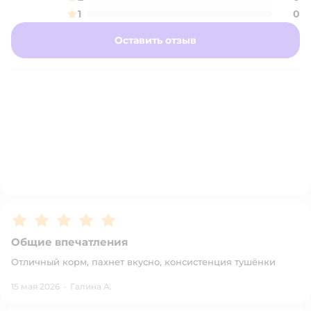
1
0
Оставить отзыв
Рейтинг:
5
Общие впечатления
Отличный корм, пахнет вкусно, консистенция тушёнки
15 мая 2026
·
Галина А.