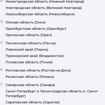
Н
Нижегородская область
(Нижний Новгород)
Новгородская область
(Великий Новгород)
Новосибирская область
(Новосибирск)
О
Омская область
(Омск)
Оренбургская область
(Оренбург)
Орловская область
(Орёл)
П
Пензенская область
(Пенза)
Пермский край
(Пермь)
Приморский край
(Владивосток)
Псковская область
(Псков)
Р
Ростовская область
(Ростов-на-Дону)
Рязанская область
(Рязань)
С
Самарская область
(Самара)
Санкт-Петербург и Ленинградская область
(г. Санкт-
Петербург)
Саратовская область
(Саратов)