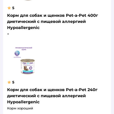
5
Корм для собак и щенков Pet-a-Pet 400г
диетический с пищевой аллергией
Hypoallergenic
+
5
Корм для собак и щенков Pet-a-Pet 240г
диетический с пищевой аллергией
Hypoallergenic
Корм хороший