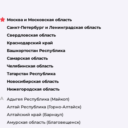
Москва и Московская область
Санкт-Петербург и Ленинградская область
Свердловская область
Краснодарский край
Башкортостан Республика
Самарская область
Челябинская область
Татарстан Республика
Новосибирская область
Нижегородская область
А
Адыгея Республика
(Майкоп)
Алтай Республика
(Горно-Алтайск)
Алтайский край
(Барнаул)
Амурская область
(Благовещенск)