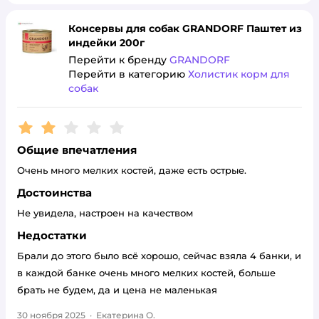
Консервы для собак GRANDORF Паштет из
индейки 200г
Перейти к бренду
GRANDORF
Перейти в категорию
Холистик корм для
собак
Рейтинг:
2
Общие впечатления
Очень много мелких костей, даже есть острые.
Достоинства
Не увидела, настроен на качеством
Недостатки
Брали до этого было всё хорошо, сейчас взяла 4 банки, и
в каждой банке очень много мелких костей, больше
брать не будем, да и цена не маленькая
30 ноября 2025
·
Екатерина О.