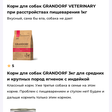
Корм для собак GRANDORF VETERINARY
при расстройствах пищеварения 1кг
Вкусный, сама бы ела, собака не дает
5
Корм для собак GRANDORF 3кг для средних
и крупных пород ягненок с индейкой
Классный корм. Уже третья собака в семье на этом
корме. Проблем с пищеварением и стулом нет! Будем и
дальше кормить только этим кормом.