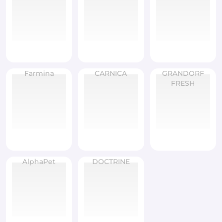
Farmina
CARNICA
GRANDORF
FRESH
AlphaPet
DOCTRINE