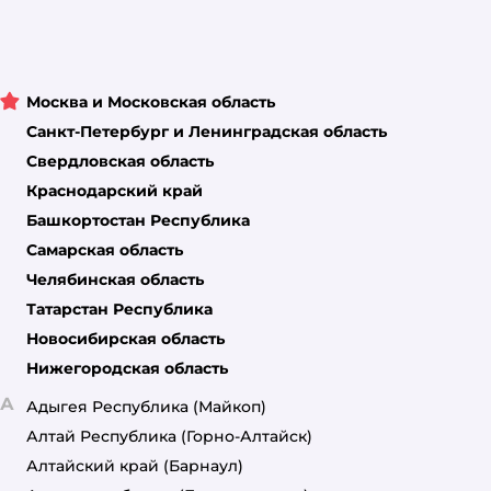
Москва и Московская область
Санкт-Петербург и Ленинградская область
Свердловская область
Краснодарский край
Башкортостан Республика
Самарская область
Челябинская область
Татарстан Республика
Новосибирская область
Нижегородская область
А
Адыгея Республика
(Майкоп)
Алтай Республика
(Горно-Алтайск)
Алтайский край
(Барнаул)