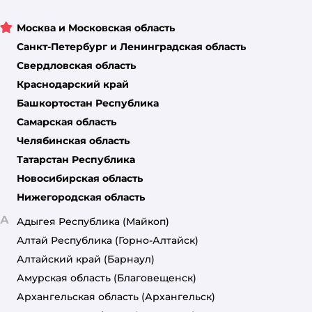
Москва и Московская область
Санкт-Петербург и Ленинградская область
Свердловская область
Краснодарский край
Башкортостан Республика
Самарская область
Челябинская область
Татарстан Республика
Новосибирская область
Нижегородская область
А
Адыгея Республика
(Майкоп)
Алтай Республика
(Горно-Алтайск)
Алтайский край
(Барнаул)
Амурская область
(Благовещенск)
Архангельская область
(Архангельск)