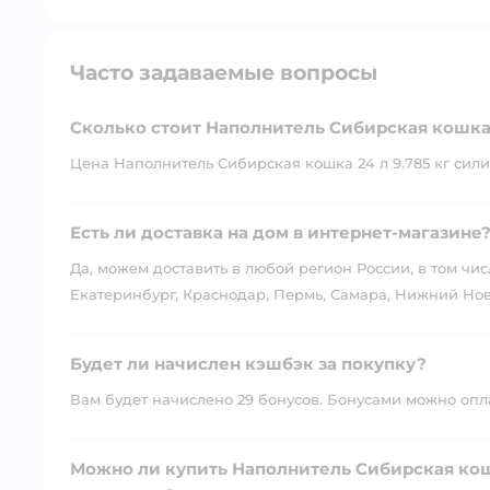
Часто задаваемые вопросы
Сколько стоит Наполнитель Сибирская кошка 
Цена Наполнитель Сибирская кошка 24 л 9.785 кг силик
Есть ли доставка на дом в интернет-магазине
Да, можем доставить в любой регион России, в том чис
Екатеринбург, Краснодар, Пермь, Самара, Нижний Нов
Будет ли начислен кэшбэк за покупку?
Вам будет начислено 29 бонусов. Бонусами можно оплат
Можно ли купить Наполнитель Сибирская кошк