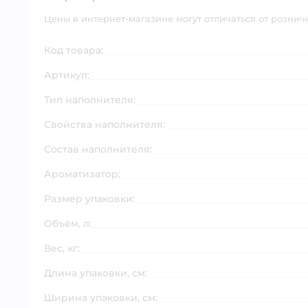
Цены в интернет-магазине могут отличаться от рознич
Код товара:
Артикул:
Тип наполнителя:
Свойства наполнителя:
Состав наполнителя:
Ароматизатор:
Размер упаковки:
Объём, л:
Вес, кг:
Длина упаковки, см:
Ширина упаковки, см: