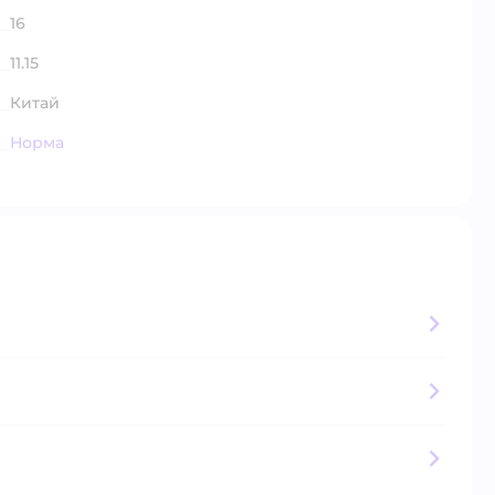
16
11.15
Китай
Норма