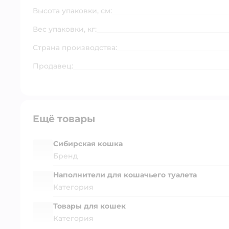
Высота упаковки, см:
Вес упаковки, кг:
Страна производства:
Продавец:
Ещё товары
Сибирская кошка
Бренд
Наполнители для кошачьего туалета
Категория
Товары для кошек
Категория