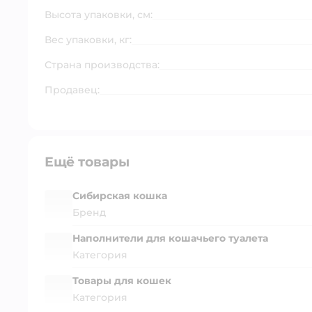
Высота упаковки, см:
Вес упаковки, кг:
Страна производства:
Продавец:
Ещё товары
Сибирская кошка
Бренд
Наполнители для кошачьего туалета
Категория
Товары для кошек
Категория