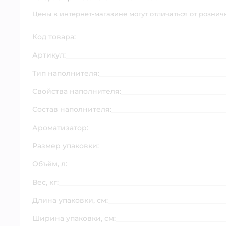
Цены в интернет-магазине могут отличаться от рознич
Код товара:
Артикул:
Тип наполнителя:
Свойства наполнителя:
Состав наполнителя:
Ароматизатор:
Размер упаковки:
Объём, л:
Вес, кг:
Длина упаковки, см:
Ширина упаковки, см: