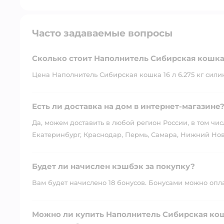
Часто задаваемые вопросы
Сколько стоит Наполнитель Сибирская кошка 
Цена Наполнитель Сибирская кошка 16 л 6.275 кг силик
Есть ли доставка на дом в интернет-магазине
Да, можем доставить в любой регион России, в том чис
Екатеринбург, Краснодар, Пермь, Самара, Нижний Нов
Будет ли начислен кэшбэк за покупку?
Вам будет начислено 18 бонусов. Бонусами можно оплат
Можно ли купить Наполнитель Сибирская кошк