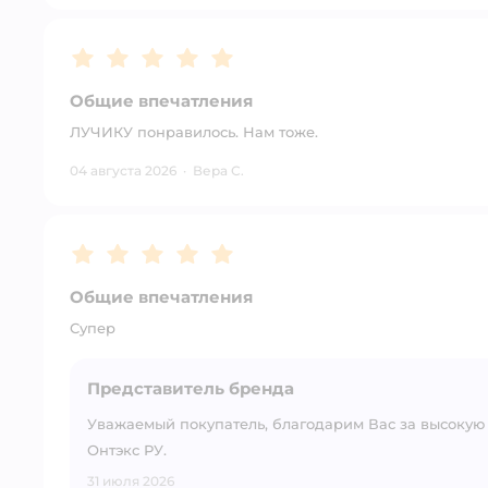
Рейтинг:
5
Общие впечатления
ЛУЧИКУ понравилось. Нам тоже.
04 августа 2026
·
Вера С.
Рейтинг:
5
Общие впечатления
Супер
Представитель бренда
Уважаемый покупатель, благодарим Вас за высокую
Онтэкс РУ.
31 июля 2026