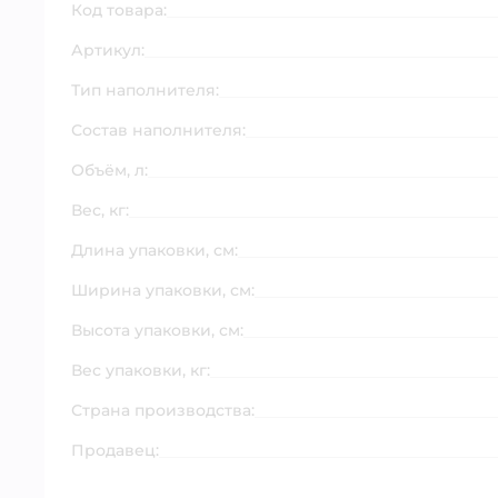
Код товара:
Артикул:
Тип наполнителя:
Состав наполнителя:
Объём, л:
Вес, кг:
Длина упаковки, см:
Ширина упаковки, см:
Высота упаковки, см:
Вес упаковки, кг:
Страна производства:
Продавец: