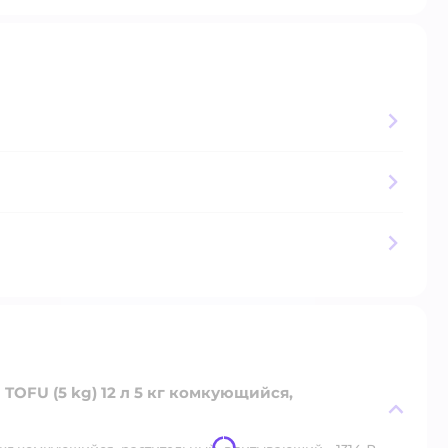
OFU (5 kg) 12 л 5 кг комкующийся,