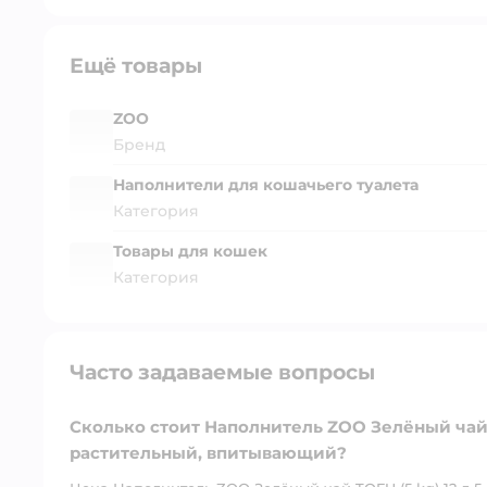
Ещё товары
ZOO
Бренд
Наполнители для кошачьего туалета
Категория
Товары для кошек
Категория
Часто задаваемые вопросы
Сколько стоит Наполнитель ZOO Зелёный чай T
растительный, впитывающий?