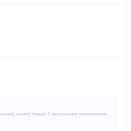
 оценку нашего товара! С наилучшими пожеланиями,