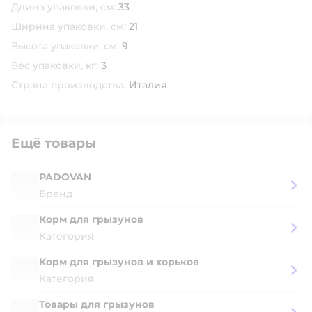
Длина упаковки, см:
33
Ширина упаковки, см:
21
Высота упаковки, см:
9
Вес упаковки, кг:
3
Страна производства:
Италия
Ещё товары
PADOVAN
Бренд
Корм для грызунов
Категория
Корм для грызунов и хорьков
Категория
Товары для грызунов