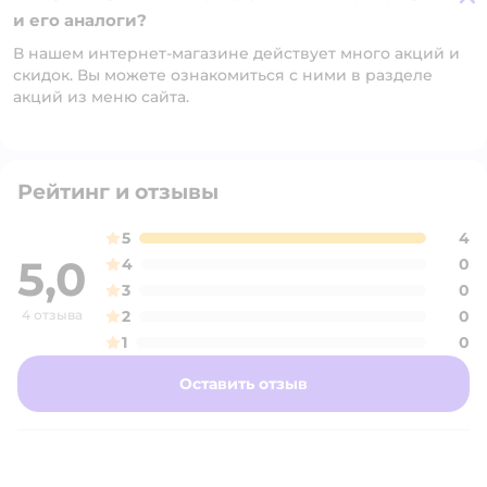
и его аналоги?
В нашем интернет-магазине действует много акций и
скидок. Вы можете ознакомиться с ними в разделе
акций из меню сайта.
Рейтинг и отзывы
5
4
5,0
4
0
3
0
4 отзыва
2
0
1
0
Оставить отзыв