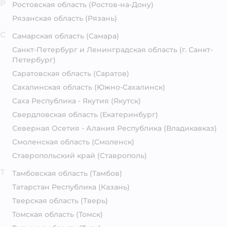
Р
Ростовская область
(Ростов-на-Дону)
Рязанская область
(Рязань)
С
Самарская область
(Самара)
Санкт-Петербург и Ленинградская область
(г. Санкт-
Петербург)
Саратовская область
(Саратов)
Сахалинская область
(Южно-Сахалинск)
Саха Республика - Якутия
(Якутск)
Свердловская область
(Екатеринбург)
Северная Осетия - Алания Республика
(Владикавказ)
Смоленская область
(Смоленск)
Ставропольский край
(Ставрополь)
Т
Тамбовская область
(Тамбов)
Татарстан Республика
(Казань)
Тверская область
(Тверь)
Томская область
(Томск)