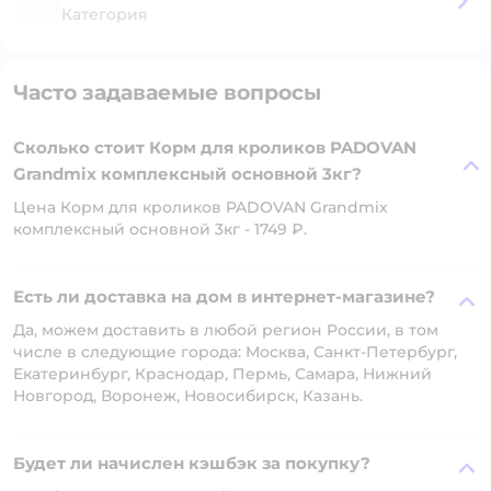
Категория
Часто задаваемые вопросы
Сколько стоит Корм для кроликов PADOVAN
Grandmix комплексный основной 3кг?
Цена Корм для кроликов PADOVAN Grandmix
комплексный основной 3кг - 1749 ₽.
Есть ли доставка на дом в интернет-магазине?
Да, можем доставить в любой регион России, в том
числе в следующие города: Москва, Санкт-Петербург,
Екатеринбург, Краснодар, Пермь, Самара, Нижний
Новгород, Воронеж, Новосибирск, Казань.
Будет ли начислен кэшбэк за покупку?