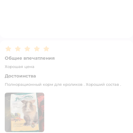
Рейтинг:
5
Общие впечатления
Хорошая цена
Достоинства
Полнорационный корм для кроликов . Хороший состав .