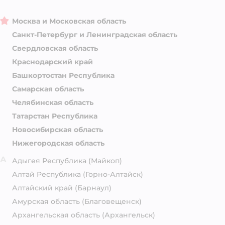
Москва и Московская область
Санкт-Петербург и Ленинградская область
Свердловская область
Краснодарский край
Башкортостан Республика
Самарская область
Челябинская область
Татарстан Республика
Новосибирская область
Нижегородская область
А
Адыгея Республика
(Майкоп)
Алтай Республика
(Горно-Алтайск)
Алтайский край
(Барнаул)
Амурская область
(Благовещенск)
Архангельская область
(Архангельск)