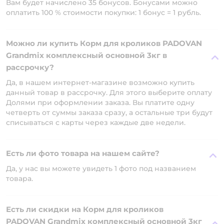
Вам будет начислено 35 бонусов. Бонусами можно
оплатить 100 % стоимости покупки: 1 бонус = 1 рубль.
Можно ли купить Корм для кроликов PADOVAN
Grandmix комплексный основной 3кг в
рассрочку?
Да, в нашем интернет-магазине возможно купить
данный товар в рассрочку. Для этого выберите оплату
Долями при оформлении заказа. Вы платите одну
четверть от суммы заказа сразу, а остальные три будут
списываться с карты через каждые две недели.
Есть ли фото товара на нашем сайте?
Да, у нас вы можете увидеть 1 фото под названием
товара.
Есть ли скидки на Корм для кроликов
PADOVAN Grandmix комплексный основной 3кг