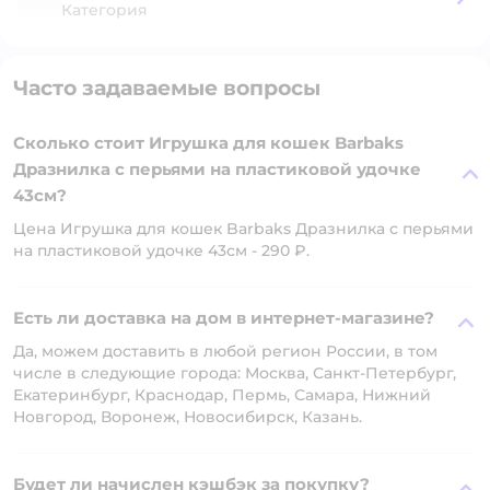
Категория
Часто задаваемые вопросы
Сколько стоит Игрушка для кошек Barbaks
Дразнилка с перьями на пластиковой удочке
43см?
Цена Игрушка для кошек Barbaks Дразнилка с перьями
на пластиковой удочке 43см - 290 ₽.
Есть ли доставка на дом в интернет-магазине?
Да, можем доставить в любой регион России, в том
числе в следующие города: Москва, Санкт-Петербург,
Екатеринбург, Краснодар, Пермь, Самара, Нижний
Новгород, Воронеж, Новосибирск, Казань.
Будет ли начислен кэшбэк за покупку?