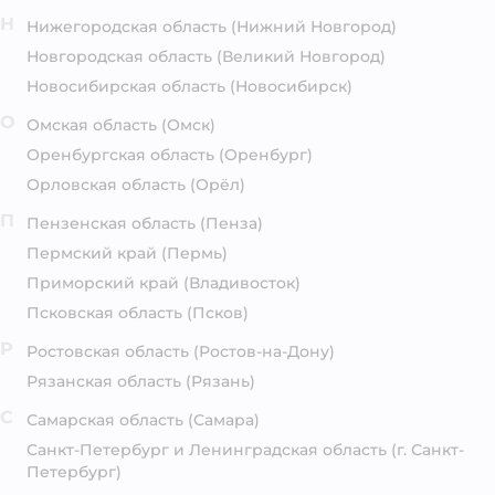
Н
Нижегородская область
(Нижний Новгород)
Новгородская область
(Великий Новгород)
Новосибирская область
(Новосибирск)
О
Омская область
(Омск)
Оренбургская область
(Оренбург)
Орловская область
(Орёл)
П
Пензенская область
(Пенза)
Пермский край
(Пермь)
Приморский край
(Владивосток)
Псковская область
(Псков)
Р
Ростовская область
(Ростов-на-Дону)
Рязанская область
(Рязань)
С
Самарская область
(Самара)
Санкт-Петербург и Ленинградская область
(г. Санкт-
Петербург)