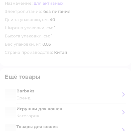
Назначение:
для активных
Электропитание:
без питания
Длина упаковки, см:
40
Ширина упаковки, см:
1
Высота упаковки, см:
1
Вес упаковки, кг:
0.03
Страна производства:
Китай
Ещё товары
Barbaks
Бренд
Игрушки для кошек
Категория
Товары для кошек