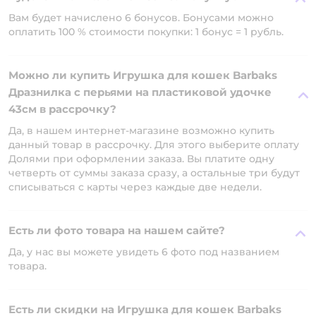
Вам будет начислено 6 бонусов. Бонусами можно
оплатить 100 % стоимости покупки: 1 бонус = 1 рубль.
Можно ли купить Игрушка для кошек Barbaks
Дразнилка с перьями на пластиковой удочке
43см в рассрочку?
Да, в нашем интернет-магазине возможно купить
данный товар в рассрочку. Для этого выберите оплату
Долями при оформлении заказа. Вы платите одну
четверть от суммы заказа сразу, а остальные три будут
списываться с карты через каждые две недели.
Есть ли фото товара на нашем сайте?
Да, у нас вы можете увидеть 6 фото под названием
товара.
Есть ли скидки на Игрушка для кошек Barbaks