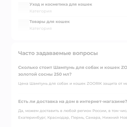
Уход и косметика для кошек
Категория
Товары для кошек
Категория
Часто задаваемые вопросы
Сколько стоит Шампунь для собак и кошек ZO
золотой сосны 250 мл?
Цена Шампунь для собак и кошек ZOORIK защита от мик
Есть ли доставка на дом в интернет-магазине
Да, можем доставить в любой регион России, в том чис
Екатеринбург, Краснодар, Пермь, Самара, Нижний Нов