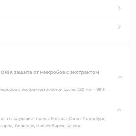
ORIK защита от микробов с экстрактом
робов с экстрактом золотой сосны 250 мл - 199 ₽.
?
ле в следующие города: Москва, Санкт-Петербург,
город, Воронеж, Новосибирск, Казань.