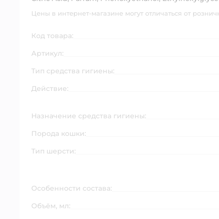
Цены в интернет-магазине могут отличаться от рознич
Код товара:
Артикул:
Тип средства гигиены:
Действие:
Назначение средства гигиены:
Порода кошки:
Тип шерсти:
Особенности состава:
Объём, мл: