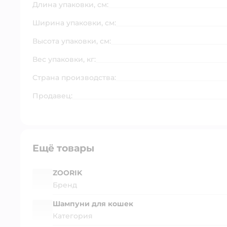
Длина упаковки, см:
Ширина упаковки, см:
Высота упаковки, см:
Вес упаковки, кг:
Страна производства:
Продавец:
Ещё товары
ZOORIK
Бренд
Шампуни для кошек
Категория