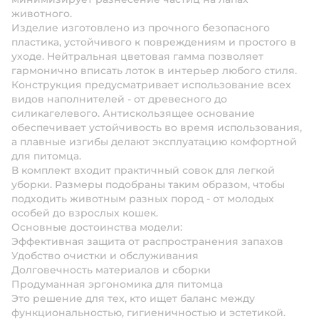
животного.
Изделие изготовлено из прочного безопасного
пластика, устойчивого к повреждениям и простого в
уходе. Нейтральная цветовая гамма позволяет
гармонично вписать лоток в интерьер любого стиля.
Конструкция предусматривает использование всех
видов наполнителей - от древесного до
силикагелевого. Антискользящее основание
обеспечивает устойчивость во время использования,
а плавные изгибы делают эксплуатацию комфортной
для питомца.
В комплект входит практичный совок для легкой
уборки. Размеры подобраны таким образом, чтобы
подходить животным разных пород - от молодых
особей до взрослых кошек.
Основные достоинства модели:
Эффективная защита от распространения запахов
Удобство очистки и обслуживания
Долговечность материалов и сборки
Продуманная эргономика для питомца
Это решение для тех, кто ищет баланс между
функциональностью, гигиеничностью и эстетикой.