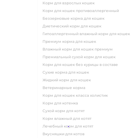
корм для взрослых кошек
корм для кошек противоаллергенный
беззерновые корма для кошек
диетический корм для кошек
гипоаллергенный влажный корм для кошек
премиум корма для кошек
влажный корм для кошек премиум
премиальный сухой корм для кошек
корм для кошек без курицы в составе
сухие корма для кошек
жидкий корм для кошек
ветеринарные корма
корм для кошек класса холистик
корм для котенка
сухой корм для котят
корм влажный для котят
лечебный корм для котят
вкусняшки для котов