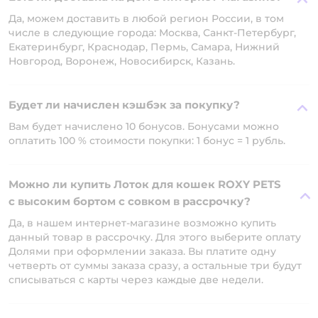
Да, можем доставить в любой регион России, в том
числе в следующие города: Москва, Санкт-Петербург,
Екатеринбург, Краснодар, Пермь, Самара, Нижний
Новгород, Воронеж, Новосибирск, Казань.
Будет ли начислен кэшбэк за покупку?
Вам будет начислено 10 бонусов. Бонусами можно
оплатить 100 % стоимости покупки: 1 бонус = 1 рубль.
Можно ли купить Лоток для кошек ROXY PETS
с высоким бортом с совком в рассрочку?
Да, в нашем интернет-магазине возможно купить
данный товар в рассрочку. Для этого выберите оплату
Долями при оформлении заказа. Вы платите одну
четверть от суммы заказа сразу, а остальные три будут
списываться с карты через каждые две недели.