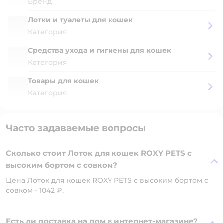
Бренд
Лотки и туалеты для кошек
Категория
Средства ухода и гигиены для кошек
Категория
Товары для кошек
Категория
Часто задаваемые вопросы
Сколько стоит Лоток для кошек ROXY PETS с
высоким бортом с совком?
Цена Лоток для кошек ROXY PETS с высоким бортом с
совком - 1042 ₽.
Есть ли доставка на дом в интернет-магазине?