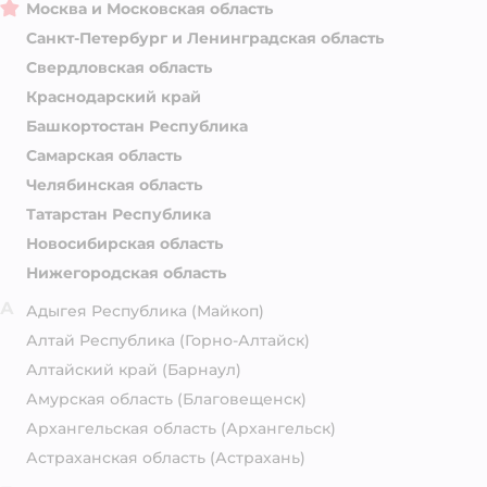
Москва и Московская область
Санкт-Петербург и Ленинградская область
Свердловская область
Краснодарский край
Башкортостан Республика
Самарская область
Челябинская область
Татарстан Республика
Новосибирская область
Нижегородская область
А
Адыгея Республика
(Майкоп)
Алтай Республика
(Горно-Алтайск)
Алтайский край
(Барнаул)
Амурская область
(Благовещенск)
Архангельская область
(Архангельск)
Астраханская область
(Астрахань)