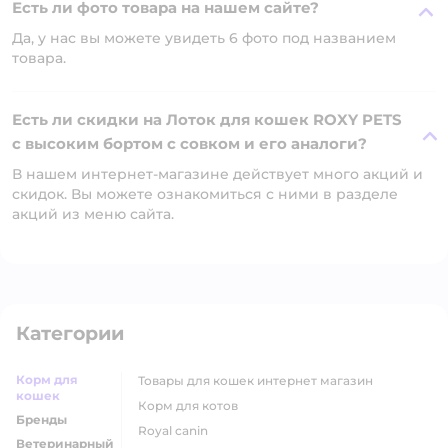
Есть ли фото товара на нашем сайте?
Да, у нас вы можете увидеть 6 фото под названием
товара.
Есть ли скидки на Лоток для кошек ROXY PETS
с высоким бортом с совком и его аналоги?
В нашем интернет-магазине действует много акций и
скидок. Вы можете ознакомиться с ними в разделе
акций из меню сайта.
Категории
Корм для
товары для кошек интернет магазин
кошек
корм для котов
Бренды
royal canin
Ветеринарный