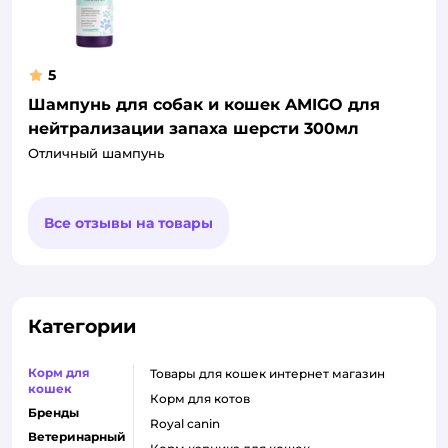
5
Шампунь для собак и кошек AMIGO для
нейтрализации запаха шерсти 300мл
Отличный шампунь
Все отзывы на товары
Категории
Корм для
товары для кошек интернет магазин
кошек
корм для котов
Бренды
royal canin
Ветеринарный