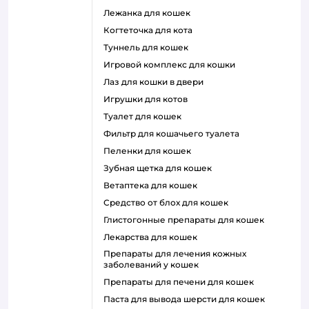
лежанка для кошек
когтеточка для кота
туннель для кошек
игровой комплекс для кошки
лаз для кошки в двери
игрушки для котов
туалет для кошек
фильтр для кошачьего туалета
пеленки для кошек
зубная щетка для кошек
ветаптека для кошек
средство от блох для кошек
глистогонные препараты для кошек
лекарства для кошек
препараты для лечения кожных
заболеваний у кошек
препараты для печени для кошек
паста для вывода шерсти для кошек