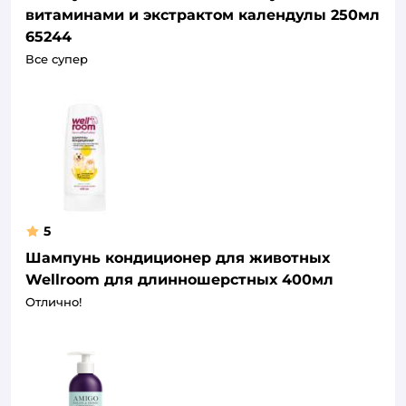
витаминами и экстрактом календулы 250мл
65244
Все супер
5
Шампунь кондиционер для животных
Wellroom для длинношерстных 400мл
Отлично!