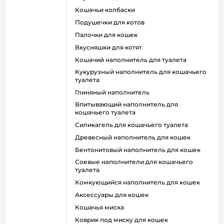
кошачьи колбаски
подушечки для котов
палочки для кошек
вкусняшки для котят
кошачий наполнитель для туалета
кукурузный наполнитель для кошачьего
туалета
глиняный наполнитель
впитывающий наполнитель для
кошачьего туалета
силикагель для кошачьего туалета
древесный наполнитель для кошек
бентонитовый наполнитель для кошек
соевые наполнители для кошачьего
туалета
комкующийся наполнитель для кошек
аксессуары для кошек
кошачья миска
коврик под миску для кошек