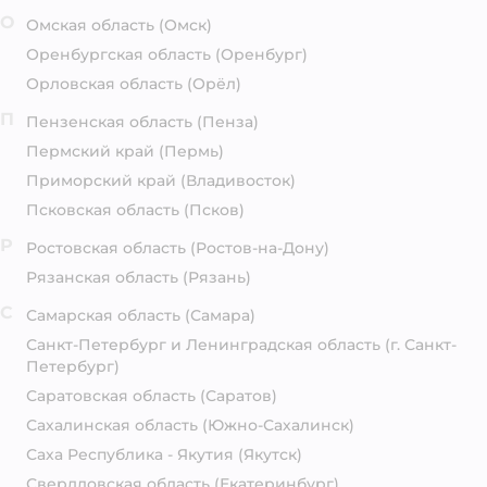
О
Омская область
(Омск)
Оренбургская область
(Оренбург)
Орловская область
(Орёл)
П
Пензенская область
(Пенза)
Пермский край
(Пермь)
Приморский край
(Владивосток)
Псковская область
(Псков)
Р
Ростовская область
(Ростов-на-Дону)
Рязанская область
(Рязань)
С
Самарская область
(Самара)
Санкт-Петербург и Ленинградская область
(г. Санкт-
Петербург)
Саратовская область
(Саратов)
Сахалинская область
(Южно-Сахалинск)
Саха Республика - Якутия
(Якутск)
Свердловская область
(Екатеринбург)