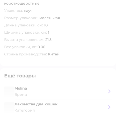
короткошерстные
Упаковка:
пауч
Размер упаковки:
маленькая
Длина упаковки, см:
10
Ширина упаковки, см:
1
Высота упаковки, см:
21.5
Вес упаковки, кг:
0.06
Страна производства:
Китай
Ещё товары
Molina
Бренд
Лакомства для кошек
Категория