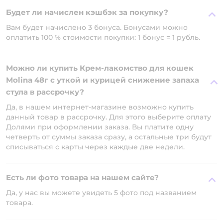
Будет ли начислен кэшбэк за покупку?
Вам будет начислено 3 бонуса. Бонусами можно
оплатить 100 % стоимости покупки: 1 бонус = 1 рубль.
Можно ли купить Крем-лакомство для кошек
Molina 48г с уткой и курицей снижение запаха
стула в рассрочку?
Да, в нашем интернет-магазине возможно купить
данный товар в рассрочку. Для этого выберите оплату
Долями при оформлении заказа. Вы платите одну
четверть от суммы заказа сразу, а остальные три будут
списываться с карты через каждые две недели.
Есть ли фото товара на нашем сайте?
Да, у нас вы можете увидеть 5 фото под названием
товара.