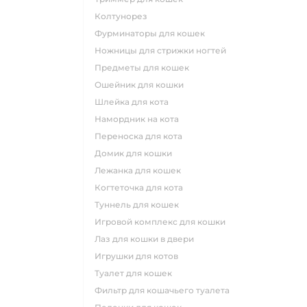
колтунорез
фурминаторы для кошек
ножницы для стрижки ногтей
предметы для кошек
ошейник для кошки
шлейка для кота
намордник на кота
переноска для кота
домик для кошки
лежанка для кошек
когтеточка для кота
туннель для кошек
игровой комплекс для кошки
лаз для кошки в двери
игрушки для котов
туалет для кошек
фильтр для кошачьего туалета