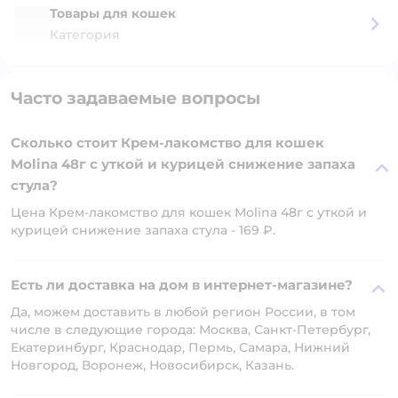
Товары для кошек
Категория
Часто задаваемые вопросы
Сколько стоит Крем-лакомство для кошек
Molina 48г с уткой и курицей снижение запаха
стула?
Цена Крем-лакомство для кошек Molina 48г с уткой и
курицей снижение запаха стула - 169 ₽.
Есть ли доставка на дом в интернет-магазине?
Да, можем доставить в любой регион России, в том
числе в следующие города: Москва, Санкт-Петербург,
Екатеринбург, Краснодар, Пермь, Самара, Нижний
Новгород, Воронеж, Новосибирск, Казань.