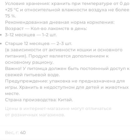
Условия хранения:
хранить при температуре от 0 до
+25 °C и относительной влажности воздуха не более
75 %.
Рекомендованная дневная норма кормления:
Возраст — Кол-во лакомств в день:
3–12 месяцев — 1–2 шт.
Старше 12 месяцев — 2–3 шт.
(в зависимости от активности кошки и основного
питания). Продукт является дополнением к
основному рациону.
Важно!
У питомца должен быть постоянный доступ к
свежей питьевой воде.
Предупреждение:
упаковка не предназначена для
игры. Хранить в недоступном для детей и животных
месте.
Страна производства:
Китай.
Цены в интернет-магазине могут отличаться
от розничных магазинов.
Вес, г:
40