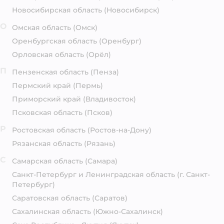
Новосибирская область
(Новосибирск)
О
Омская область
(Омск)
Оренбургская область
(Оренбург)
Орловская область
(Орёл)
П
Пензенская область
(Пенза)
Пермский край
(Пермь)
Приморский край
(Владивосток)
Псковская область
(Псков)
Р
Ростовская область
(Ростов-на-Дону)
Рязанская область
(Рязань)
С
Самарская область
(Самара)
Санкт-Петербург и Ленинградская область
(г. Санкт-
Петербург)
Саратовская область
(Саратов)
Сахалинская область
(Южно-Сахалинск)