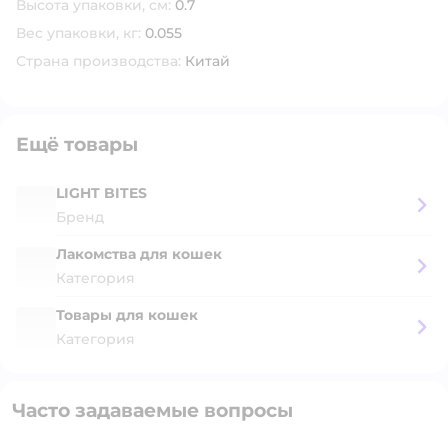
Высота упаковки, см:
0.7
Вес упаковки, кг:
0.055
Страна производства:
Китай
Ещё товары
LIGHT BITES
Бренд
Лакомства для кошек
Категория
Товары для кошек
Категория
Часто задаваемые вопросы