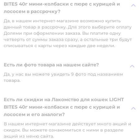
BITES 40г мини-колбаски с пюре с курицей и
лососем в рассрочку?
Да, в нашем интернет-магазине возможно купить
данный товар в рассрочку. Для этого выберите оплату
Долями при оформлении заказа. Вы платите одну
четверть от суммы заказа сразу, а остальные три будут
списываться с карты через каждые две недели.
Есть ли фото товара на нашем сайте?
Да, у нас вы можете увидеть 9 фото под названием
товара.
Есть ли скидки на Лакомство для кошек LIGHT
BITES 40г мини-колбаски с пюре с курицей и
лососем и его аналоги?
В нашем интернет-магазине действует много акций и
скидок. Вы можете ознакомиться с ними в разделе
акций из меню сайта.