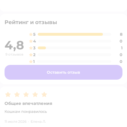
Рейтинг и отзывы
5
8
4,8
4
0
3
1
9 отзывов
2
0
1
0
Оставить отзыв
Рейтинг:
5
Общие впечатления
Кошкам понравилось
11 июля 2026
·
Елена Л.