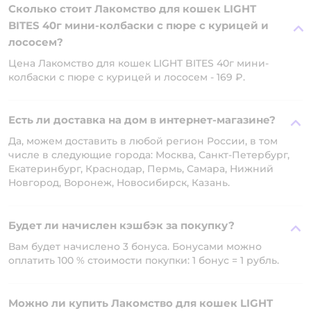
Сколько стоит Лакомство для кошек LIGHT
BITES 40г мини-колбаски с пюре с курицей и
лососем?
Цена Лакомство для кошек LIGHT BITES 40г мини-
колбаски с пюре с курицей и лососем - 169 ₽.
Есть ли доставка на дом в интернет-магазине?
Да, можем доставить в любой регион России, в том
числе в следующие города: Москва, Санкт-Петербург,
Екатеринбург, Краснодар, Пермь, Самара, Нижний
Новгород, Воронеж, Новосибирск, Казань.
Будет ли начислен кэшбэк за покупку?
Вам будет начислено 3 бонуса. Бонусами можно
оплатить 100 % стоимости покупки: 1 бонус = 1 рубль.
Можно ли купить Лакомство для кошек LIGHT