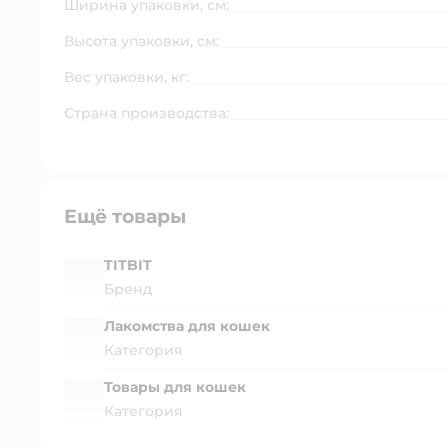
Ширина упаковки, см:
Высота упаковки, см:
Вес упаковки, кг:
Страна производства:
Ещё товары
TITBIT
Бренд
Лакомства для кошек
Категория
Товары для кошек
Категория