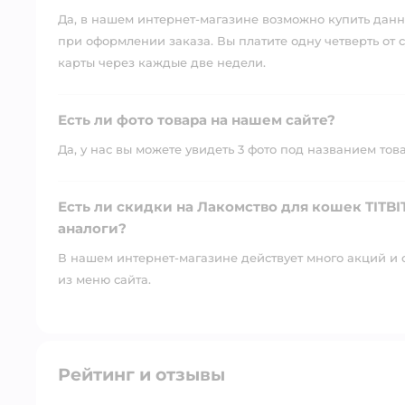
Да, в нашем интернет-магазине возможно купить данны
при оформлении заказа. Вы платите одну четверть от с
карты через каждые две недели.
Есть ли фото товара на нашем сайте?
Да, у нас вы можете увидеть 3 фото под названием тов
Есть ли скидки на Лакомство для кошек TITBIT
аналоги?
В нашем интернет-магазине действует много акций и 
из меню сайта.
Рейтинг и отзывы