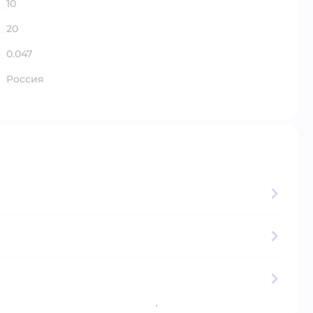
10
20
0.047
Россия