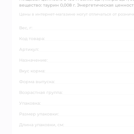
вещество: таурин 0,008 г. Энергетическая ценность 
Цены в интернет-магазине могут отличаться от рознич
Вес, г:
Код товара:
Артикул:
Назначение:
Вкус корма:
Форма выпуска:
Возрастная группа:
Упаковка:
Размер упаковки:
Длина упаковки, см: