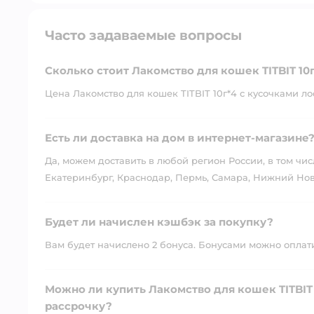
Часто задаваемые вопросы
Сколько стоит Лакомство для кошек TITBIT 10
Цена Лакомство для кошек TITBIT 10г*4 с кусочками лос
Есть ли доставка на дом в интернет-магазине
Да, можем доставить в любой регион России, в том чис
Екатеринбург, Краснодар, Пермь, Самара, Нижний Нов
Будет ли начислен кэшбэк за покупку?
Вам будет начислено 2 бонуса. Бонусами можно оплатит
Можно ли купить Лакомство для кошек TITBIT 
рассрочку?