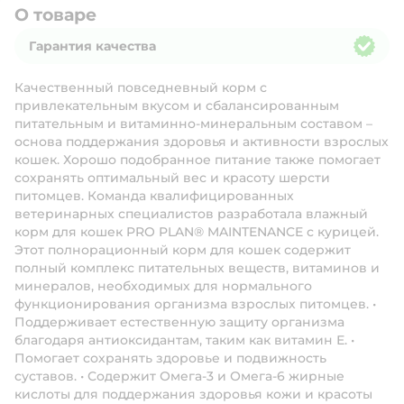
О товаре
Гарантия качества
Гарантия качества
Качественный повседневный корм с
привлекательным вкусом и сбалансированным
питательным и витаминно-минеральным составом –
основа поддержания здоровья и активности взрослых
кошек. Хорошо подобранное питание также помогает
сохранять оптимальный вес и красоту шерсти
питомцев. Команда квалифицированных
ветеринарных специалистов разработала влажный
корм для кошек PRO PLAN® MAINTENANCE с курицей.
Этот полнорационный корм для кошек содержит
полный комплекс питательных веществ, витаминов и
минералов, необходимых для нормального
функционирования организма взрослых питомцев. •
Поддерживает естественную защиту организма
благодаря антиоксидантам, таким как витамин Е. •
Помогает сохранять здоровье и подвижность
суставов. • Содержит Омега-3 и Омега-6 жирные
кислоты для поддержания здоровья кожи и красоты