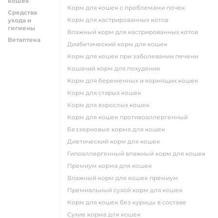
кошек
корм для кошек с проблемами почек
Средства
Корм для кастрированных котов
ухода и
гигиены
влажный корм для кастрированных котов
Ветаптека
диабетический корм для кошек
корм для кошек при заболевании печени
кошачий корм для похудения
корм для беременных и кормящих кошек
корм для старых кошек
корм для взрослых кошек
корм для кошек противоаллергенный
беззерновые корма для кошек
диетический корм для кошек
гипоаллергенный влажный корм для кошек
премиум корма для кошек
влажный корм для кошек премиум
премиальный сухой корм для кошек
корм для кошек без курицы в составе
сухие корма для кошек