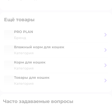
Ещё товары
PRO PLAN
Бренд
Влажный корм для кошек
Категория
Корм для кошек
Категория
Товары для кошек
Категория
Часто задаваемые вопросы