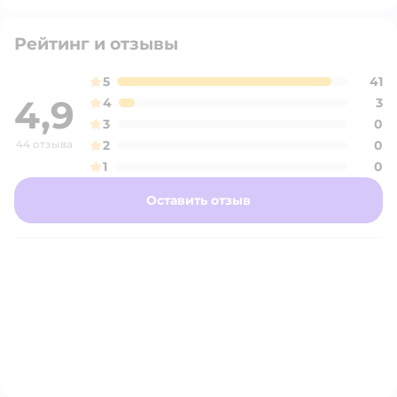
Рейтинг и отзывы
5
41
4,9
4
3
3
0
44 отзыва
2
0
1
0
Оставить отзыв