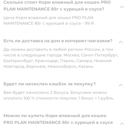
Сколько стоит Корм влажный для кошек PRO
PLAN MAINTENANCE 85г с курицей в соусе?
Цена Корм влажный для кошек PRO PLAN
MAINTENANCE 85г с курицей в соусе - 99 ₽.
Есть ли доставка на дом в интернет-магазине?
Да, можем доставить в любой регион России, в том
числе в следующие города: Москва, Санкт-Петербург,
Екатеринбург, Краснодар, Пермь, Самара, Нижний
Новгород, Воронеж, Новосибирск, Казань.
Будет ли начислен кэшбэк за покупку?
Вам будет начислено 2 бонуса. Бонусами можно
оплатить 100 % стоимости покупки: 1 бонус = 1 рубль.
Можно ли купить Корм влажный для кошек
PRO PLAN MAINTENANCE 85г с курицей в соусе