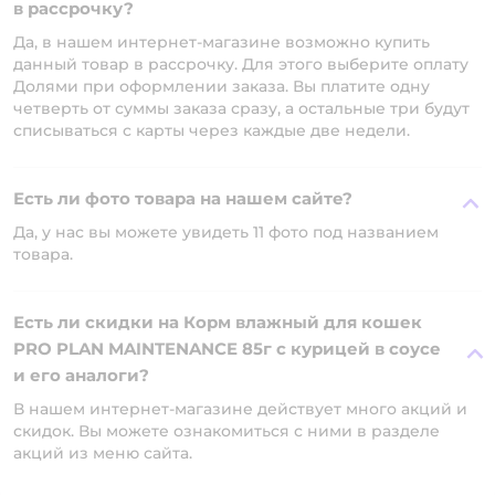
в рассрочку?
Да, в нашем интернет-магазине возможно купить
данный товар в рассрочку. Для этого выберите оплату
Долями при оформлении заказа. Вы платите одну
четверть от суммы заказа сразу, а остальные три будут
списываться с карты через каждые две недели.
Есть ли фото товара на нашем сайте?
Да, у нас вы можете увидеть 11 фото под названием
товара.
Есть ли скидки на Корм влажный для кошек
PRO PLAN MAINTENANCE 85г с курицей в соусе
и его аналоги?
В нашем интернет-магазине действует много акций и
скидок. Вы можете ознакомиться с ними в разделе
акций из меню сайта.