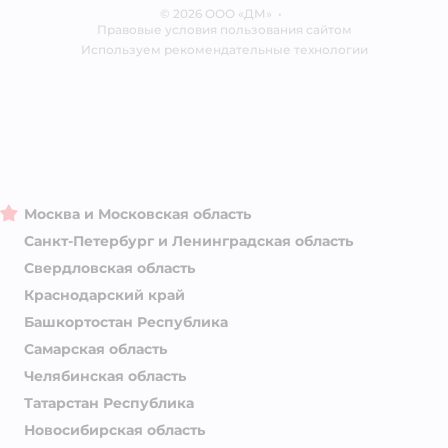
© 2026 ООО «ДМ»
Блог
•
Правовые условия пользования сайтом
Магазины сети
Используем рекомендательные технологии
Москва и Московская область
Санкт-Петербург и Ленинградская область
Свердловская область
Краснодарский край
Башкортостан Республика
Самарская область
Челябинская область
Татарстан Республика
Новосибирская область