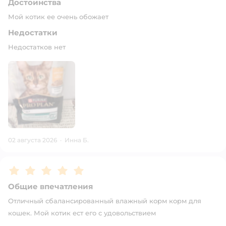
Достоинства
Мой котик ее очень обожает
Недостатки
Недостатков нет
02 августа 2026
·
Инна Б.
Рейтинг:
5
Общие впечатления
Отличный сбалансированный влажный корм корм для
кошек. Мой котик ест его с удовольствием