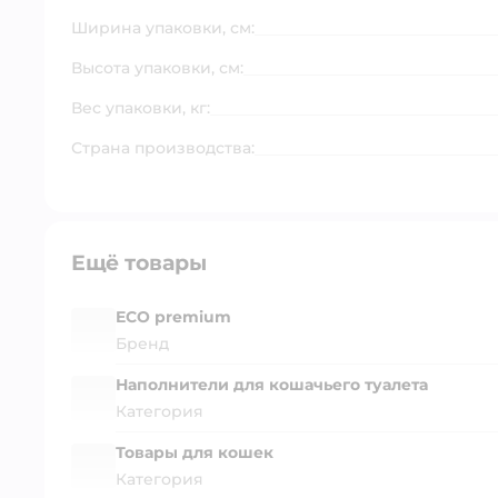
Ширина упаковки, см:
Высота упаковки, см:
Вес упаковки, кг:
Страна производства:
Ещё товары
ECO premium
Бренд
Наполнители для кошачьего туалета
Категория
Товары для кошек
Категория