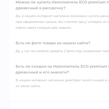
Можно ли купить Наполнитель ECO premium Н
древесный в рассрочку?
Да, в нашем интернет-магазине возможно купить данны
при оформлении заказа. Вы платите одну четверть от с
карты через каждые две недели.
Есть ли фото товара на нашем сайте?
Да, у нас вы можете увидеть 2 фото под названием тов
Есть ли скидки на Наполнитель ECO premium 
древесный и его аналоги?
В нашем интернет-магазине действует много акций и 
из меню сайта.