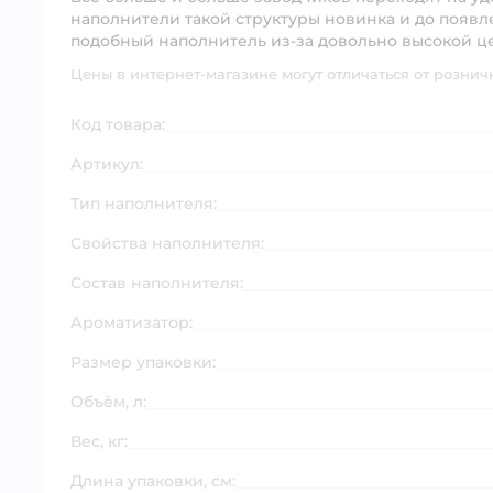
наполнители такой структуры новинка и до появ
подобный наполнитель из-за довольно высокой ц
Цены в интернет-магазине могут отличаться от рознич
Код товара:
Артикул:
Тип наполнителя:
Свойства наполнителя:
Состав наполнителя:
Ароматизатор:
Размер упаковки:
Объём, л:
Вес, кг:
Длина упаковки, см: