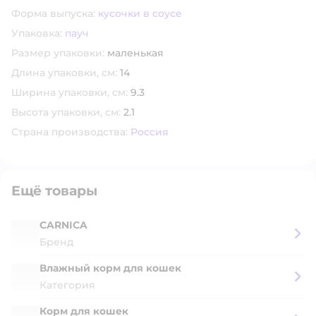
Форма выпуска:
кусочки в соусе
Упаковка:
пауч
Размер упаковки:
маленькая
Длина упаковки, см:
14
Ширина упаковки, см:
9.3
Высота упаковки, см:
2.1
Страна производства:
Россия
Ещё товары
CARNICA
Бренд
Влажный корм для кошек
Категория
Корм для кошек