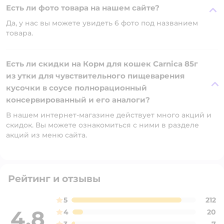
Есть ли фото товара на нашем сайте?
Да, у нас вы можете увидеть 6 фото под названием
товара.
Есть ли скидки на Корм для кошек Carnica 85г
из утки для чувствительного пищеварения
кусочки в соусе полнорационный
консервированный и его аналоги?
В нашем интернет-магазине действует много акций и
скидок. Вы можете ознакомиться с ними в разделе
акций из меню сайта.
Рейтинг и отзывы
5
212
4,8
4
20