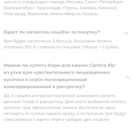
числе в следующие города: Москва, Санкт-Петербург,
Екатеринбург, Краснодар, Пермь, Самара, Нижний
Новгород, Воронеж, Новосибирск, Казань.
Будет ли начислен кэшбэк за покупку?
Вам будет начислено 2 бонуса. Бонусами можно
оплатить 100 % стоимости покупки: 1 бонус = 1 рубль.
Можно ли купить Корм для кошек Carnica 85г
из утки для чувствительного пищеварения
кусочки в соусе полнорационный
консервированный в рассрочку?
Да, в нашем интернет-магазине возможно купить
данный товар в рассрочку. Для этого выберите оплату
Долями при оформлении заказа. Вы платите одну
четверть от суммы заказа сразу, а остальные три будут
списываться с карты через каждые две недели.