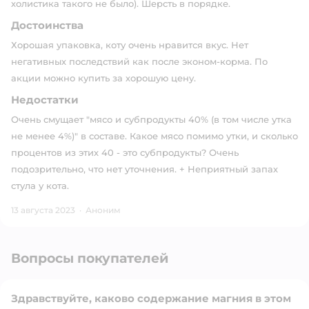
холистика такого не было). Шерсть в порядке.
Достоинства
Хорошая упаковка, коту очень нравится вкус. Нет
негативных последствий как после эконом-корма. По
акции можно купить за хорошую цену.
Недостатки
Очень смущает "мясо и субпродукты 40% (в том числе утка
не менее 4%)" в составе. Какое мясо помимо утки, и сколько
процентов из этих 40 - это субпродукты? Очень
подозрительно, что нет уточнения. + Неприятный запах
стула у кота.
13 августа 2023
·
Аноним
Вопросы покупателей
Здравствуйте, каково содержание магния в этом