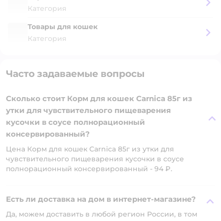
Категория
Товары для кошек
Категория
Часто задаваемые вопросы
Сколько стоит Корм для кошек Carnica 85г из
утки для чувствительного пищеварения
кусочки в соусе полнорационный
консервированный?
Цена Корм для кошек Carnica 85г из утки для
чувствительного пищеварения кусочки в соусе
полнорационный консервированный - 94 ₽.
Есть ли доставка на дом в интернет-магазине?
Да, можем доставить в любой регион России, в том