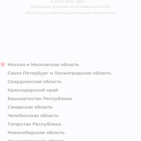
© 2026 ООО «ДМ»
Блог
•
Правовые условия пользования сайтом
Магазины сети
Используем рекомендательные технологии
Москва и Московская область
Санкт-Петербург и Ленинградская область
Свердловская область
Краснодарский край
Башкортостан Республика
Самарская область
Челябинская область
Татарстан Республика
Новосибирская область