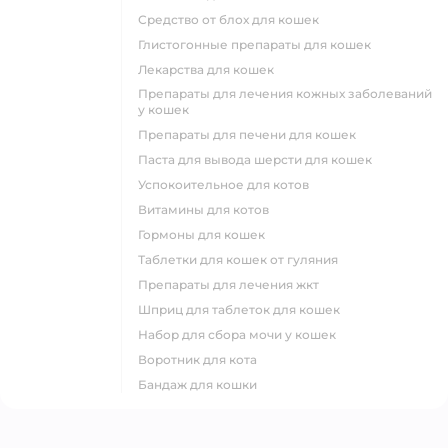
средство от блох для кошек
глистогонные препараты для кошек
лекарства для кошек
препараты для лечения кожных заболеваний
у кошек
препараты для печени для кошек
паста для вывода шерсти для кошек
успокоительное для котов
витамины для котов
гормоны для кошек
таблетки для кошек от гуляния
препараты для лечения жкт
шприц для таблеток для кошек
набор для сбора мочи у кошек
воротник для кота
бандаж для кошки