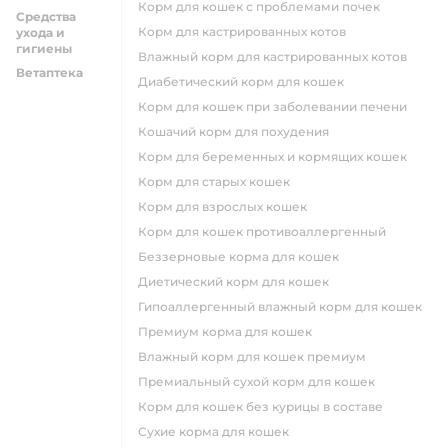
корм для кошек с проблемами почек
Средства
Корм для кастрированных котов
ухода и
гигиены
влажный корм для кастрированных котов
Ветаптека
диабетический корм для кошек
корм для кошек при заболевании печени
кошачий корм для похудения
корм для беременных и кормящих кошек
корм для старых кошек
корм для взрослых кошек
корм для кошек противоаллергенный
беззерновые корма для кошек
диетический корм для кошек
гипоаллергенный влажный корм для кошек
премиум корма для кошек
влажный корм для кошек премиум
премиальный сухой корм для кошек
корм для кошек без курицы в составе
сухие корма для кошек