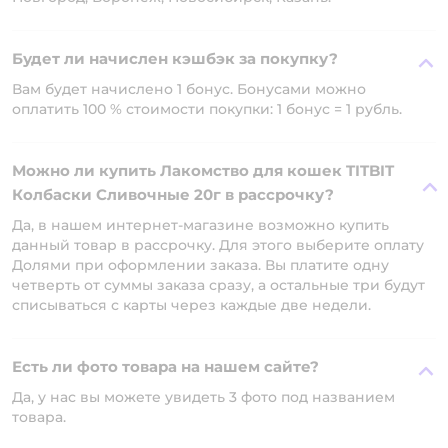
Будет ли начислен кэшбэк за покупку?
Вам будет начислено 1 бонус. Бонусами можно
оплатить 100 % стоимости покупки: 1 бонус = 1 рубль.
Можно ли купить Лакомство для кошек TITBIT
Колбаски Сливочные 20г в рассрочку?
Да, в нашем интернет-магазине возможно купить
данный товар в рассрочку. Для этого выберите оплату
Долями при оформлении заказа. Вы платите одну
четверть от суммы заказа сразу, а остальные три будут
списываться с карты через каждые две недели.
Есть ли фото товара на нашем сайте?
Да, у нас вы можете увидеть 3 фото под названием
товара.