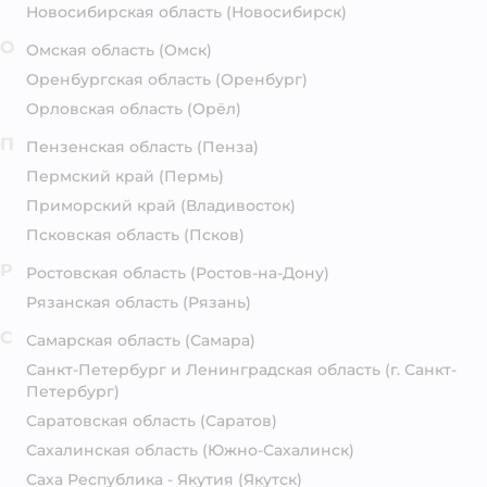
Новосибирская область
(Новосибирск)
О
Омская область
(Омск)
Оренбургская область
(Оренбург)
Орловская область
(Орёл)
П
Пензенская область
(Пенза)
Пермский край
(Пермь)
Приморский край
(Владивосток)
Псковская область
(Псков)
Р
Ростовская область
(Ростов-на-Дону)
Рязанская область
(Рязань)
С
Самарская область
(Самара)
Санкт-Петербург и Ленинградская область
(г. Санкт-
Петербург)
Саратовская область
(Саратов)
Сахалинская область
(Южно-Сахалинск)
Саха Республика - Якутия
(Якутск)