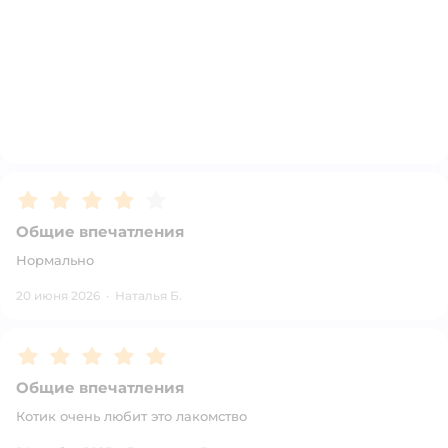
Рейтинг:
4
Общие впечатления
Нормально
20 июня 2026
·
Наталья Б.
Рейтинг:
5
Общие впечатления
Котик очень любит это лакомство