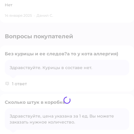
Нет
14 января 2025
·
Данил С.
Вопросы покупателей
Без курицы и ее следов?а то у кота аллергия)
Здравствуйте. Курицы в составе нет.
Открыть вопрос
1 ответ
Сколько штук в коробке
Здравствуйте, цена указана за 1 ед. Вы можете
заказать нужное количество.
Открыть вопрос