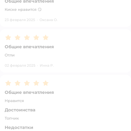
Общие впечатления
Киске нравится 😏
23 февраля 2025
·
Оксана О.
Рейтинг:
5
Общие впечатления
Отли
02 февраля 2025
·
Инна Р.
Рейтинг:
5
Общие впечатления
Нравится
Достоинства
Топчик
Недостатки