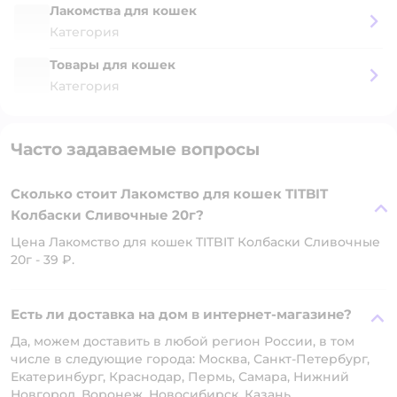
Лакомства для кошек
Категория
Товары для кошек
Категория
Часто задаваемые вопросы
Сколько стоит Лакомство для кошек TITBIT
Колбаски Сливочные 20г?
Цена Лакомство для кошек TITBIT Колбаски Сливочные
20г - 39 ₽.
Есть ли доставка на дом в интернет-магазине?
Да, можем доставить в любой регион России, в том
числе в следующие города: Москва, Санкт-Петербург,
Екатеринбург, Краснодар, Пермь, Самара, Нижний
Новгород, Воронеж, Новосибирск, Казань.