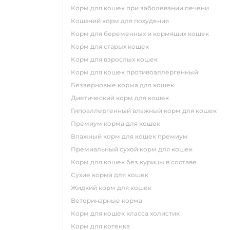
корм для кошек при заболевании печени
кошачий корм для похудения
корм для беременных и кормящих кошек
корм для старых кошек
корм для взрослых кошек
корм для кошек противоаллергенный
беззерновые корма для кошек
диетический корм для кошек
гипоаллергенный влажный корм для кошек
премиум корма для кошек
влажный корм для кошек премиум
премиальный сухой корм для кошек
корм для кошек без курицы в составе
сухие корма для кошек
жидкий корм для кошек
ветеринарные корма
корм для кошек класса холистик
корм для котенка