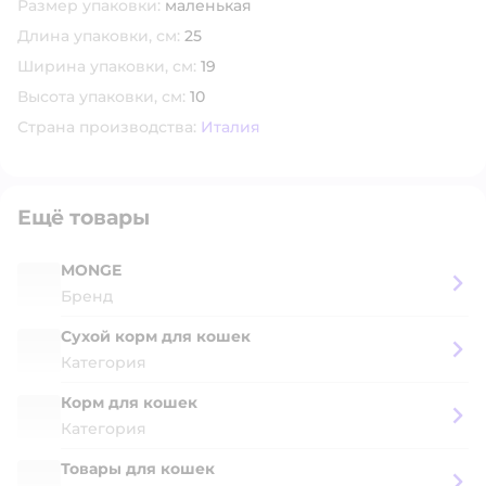
Размер упаковки:
маленькая
Длина упаковки, см:
25
Ширина упаковки, см:
19
Высота упаковки, см:
10
Страна производства:
Италия
Ещё товары
MONGE
Бренд
Сухой корм для кошек
Категория
Корм для кошек
Категория
Товары для кошек