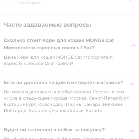
Категория
Часто задаваемые вопросы
Сколько стоит Корм для кошек MONGE Cat
Monoprotein взрослых лосось 1.5кг?
Цена Корм для кошек MONGE Cat Monoprotein
взрослых лосось 1.5кг - 2390 ₽.
Есть ли доставка на дом в интернет-магазине?
Да, можем доставить в любой регион России, в том
числе в следующие города: Москва, Санкт-Петербург,
Екатеринбург, Краснодар, Пермь, Самара, Нижний
Новгород, Воронеж, Новосибирск, Казань.
Будет ли начислен кэшбэк за покупку?