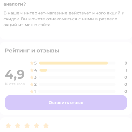
аналоги?
В нашем интернет-магазине действует много акций и
скидок. Вы можете ознакомиться с ними в разделе
акций из меню сайта.
Рейтинг и отзывы
5
9
4,9
4
1
3
0
10 отзывов
2
0
1
0
Оставить отзыв
Рейтинг:
5