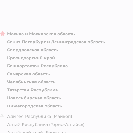
Москва и Московская область
Санкт-Петербург и Ленинградская область
Свердловская область
Краснодарский край
Башкортостан Республика
Самарская область
Челябинская область
Татарстан Республика
Новосибирская область
Нижегородская область
А
Адыгея Республика
(Майкоп)
Алтай Республика
(Горно-Алтайск)
Алтайский край
(Барнаул)