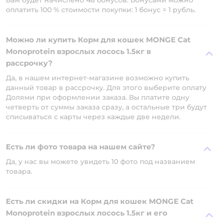
Вам будет начислено 48 бонусов. Бонусами можно
оплатить 100 % стоимости покупки: 1 бонус = 1 рубль.
Можно ли купить Корм для кошек MONGE Cat
Monoprotein взрослых лосось 1.5кг в
рассрочку?
Да, в нашем интернет-магазине возможно купить
данный товар в рассрочку. Для этого выберите оплату
Долями при оформлении заказа. Вы платите одну
четверть от суммы заказа сразу, а остальные три будут
списываться с карты через каждые две недели.
Есть ли фото товара на нашем сайте?
Да, у нас вы можете увидеть 10 фото под названием
товара.
Есть ли скидки на Корм для кошек MONGE Cat
Monoprotein взрослых лосось 1.5кг и его