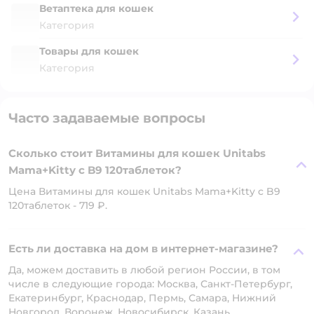
Ветаптека для кошек
Категория
Товары для кошек
Категория
Часто задаваемые вопросы
Сколько стоит Витамины для кошек Unitabs
Mama+Kitty c B9 120таблеток?
Цена Витамины для кошек Unitabs Mama+Kitty c B9
120таблеток - 719 ₽.
Есть ли доставка на дом в интернет-магазине?
Да, можем доставить в любой регион России, в том
числе в следующие города: Москва, Санкт-Петербург,
Екатеринбург, Краснодар, Пермь, Самара, Нижний
Новгород, Воронеж, Новосибирск, Казань.