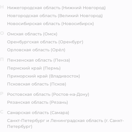
Н
Нижегородская область
(Нижний Новгород)
Новгородская область
(Великий Новгород)
Новосибирская область
(Новосибирск)
О
Омская область
(Омск)
Оренбургская область
(Оренбург)
Орловская область
(Орёл)
П
Пензенская область
(Пенза)
Пермский край
(Пермь)
Приморский край
(Владивосток)
Псковская область
(Псков)
Р
Ростовская область
(Ростов-на-Дону)
Рязанская область
(Рязань)
С
Самарская область
(Самара)
Санкт-Петербург и Ленинградская область
(г. Санкт-
Петербург)