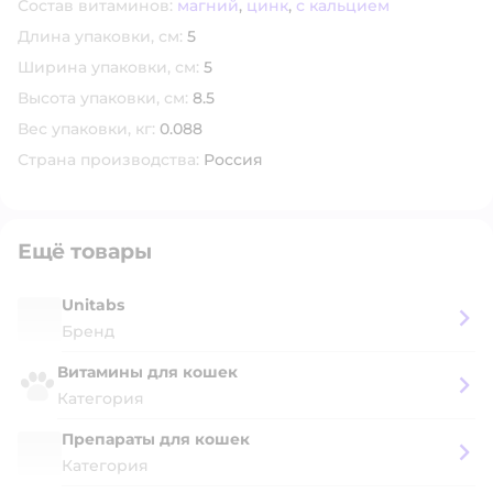
Состав витаминов:
магний
,
цинк
,
с кальцием
Длина упаковки, см:
5
Ширина упаковки, см:
5
Высота упаковки, см:
8.5
Вес упаковки, кг:
0.088
Страна производства:
Россия
Ещё товары
Unitabs
Бренд
Витамины для кошек
Категория
Препараты для кошек
Категория