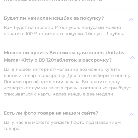
Будет ли начислен кэшбэк за покупку?
Вам будет начислено 14 бонусов. Бонусами можно
оплатить 100 % стоимости покупки: 1 бонус = 1 рубль.
Можно ли купить Витамины для кошек Unitabs
Mama+Kitty c B9 120таблеток в рассрочку?
Да, в нашем интернет-магазине возможно купить
данный товар в рассрочку. Для этого выберите оплату
Долями при оформлении заказа. Вы платите одну
четверть от суммы заказа сразу, а остальные три будут
списываться с карты через каждые две недели.
Есть ли фото товара на нашем сайте?
Да, у нас вы можете увидеть 1 фото под названием
товара.