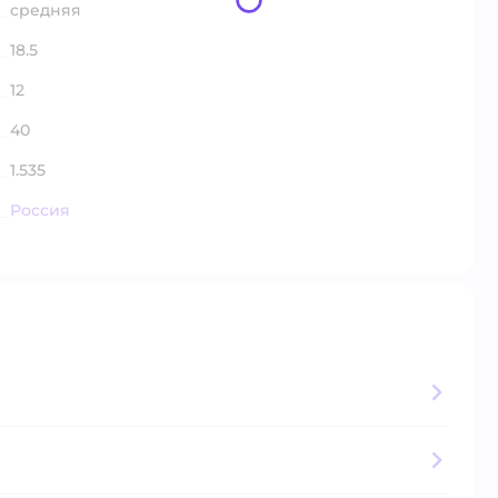
средняя
18.5
12
40
1.535
Россия