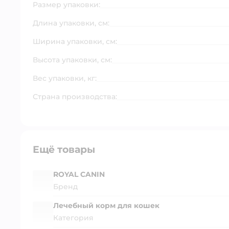
Размер упаковки:
Длина упаковки, см:
Ширина упаковки, см:
Высота упаковки, см:
Вес упаковки, кг:
Страна производства:
Ещё товары
ROYAL CANIN
Бренд
Лечебный корм для кошек
Категория