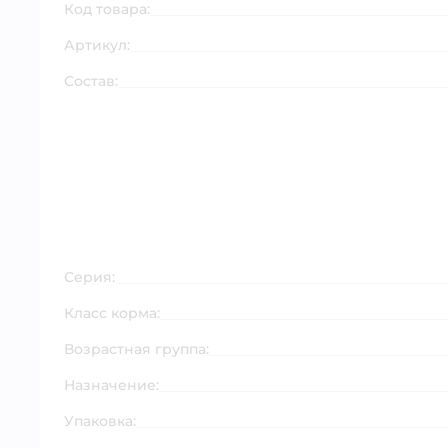
Код товара:
Артикул:
Состав:
Серия:
Класс корма:
Возрастная группа:
Назначение:
Упаковка: