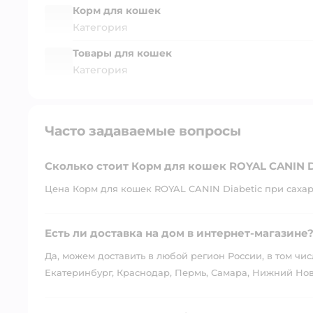
Корм для кошек
Категория
Товары для кошек
Категория
Часто задаваемые вопросы
Сколько стоит Корм для кошек ROYAL CANIN Di
Цена Корм для кошек ROYAL CANIN Diabetic при сахарно
Есть ли доставка на дом в интернет-магазине
Да, можем доставить в любой регион России, в том чис
Екатеринбург, Краснодар, Пермь, Самара, Нижний Нов