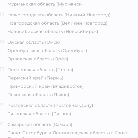
Мурманская область
(Мурманск)
Н
Нижегородская область
(Нижний Новгород)
Новгородская область
(Великий Новгород)
Новосибирская область
(Новосибирск)
О
Омская область
(Омск)
Оренбургская область
(Оренбург)
Орловская область
(Орёл)
П
Пензенская область
(Пенза)
Пермский край
(Пермь)
Приморский край
(Владивосток)
Псковская область
(Псков)
Р
Ростовская область
(Ростов-на-Дону)
Рязанская область
(Рязань)
С
Самарская область
(Самара)
Санкт-Петербург и Ленинградская область
(г. Санкт-