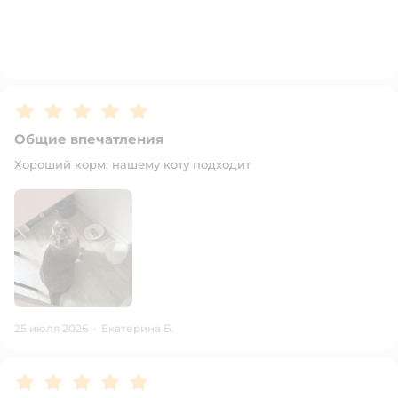
Рейтинг:
5
Общие впечатления
Хороший корм, нашему коту подходит
25 июля 2026
·
Екатерина Б.
Рейтинг:
5