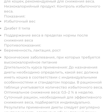
для кошек, рекомендуемый для снижения веса.
Низкокалорийный продукт. Контроль избыточного
веса.
Показания:
Избыточный вес
Диабет II типа
Поддержание веса в пределах нормы после
снижения веса
Противопоказания:
Беременность, лактация, рост
Хронические заболевания, при которых требуется
высококалорийное питание
Длительность курса применения: До назначения
диеты необходимо определить, какой вес должна
иметь кошка в соответствии с индивидуальными
особенностями и стандартом породы. В рационной
таблице учитывается количество избыточного веса.
Оптимальное снижение веса: 0,5–2 % в неделю.
Суточный рацион, необходимый для эффективного
снижения веса, подбирается индивидуально.
Результаты применения диеты следует регулярно