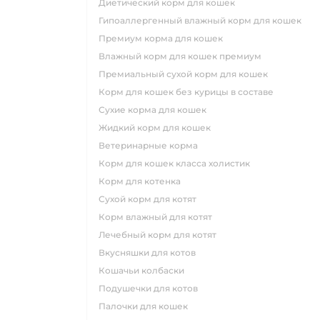
диетический корм для кошек
гипоаллергенный влажный корм для кошек
премиум корма для кошек
влажный корм для кошек премиум
премиальный сухой корм для кошек
корм для кошек без курицы в составе
сухие корма для кошек
жидкий корм для кошек
ветеринарные корма
корм для кошек класса холистик
корм для котенка
сухой корм для котят
корм влажный для котят
лечебный корм для котят
вкусняшки для котов
кошачьи колбаски
подушечки для котов
палочки для кошек