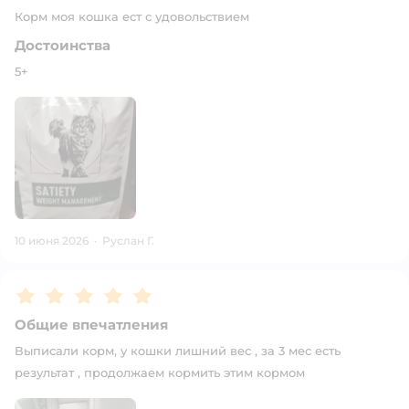
Корм моя кошка ест с удовольствием
Достоинства
5+
10 июня 2026
·
Руслан Г.
Рейтинг:
5
Общие впечатления
Выписали корм, у кошки лишний вес , за 3 мес есть
результат , продолжаем кормить этим кормом