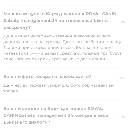
Можно ли купить Корм для кошек ROYAL CANIN
Satiety management 34 контроль веса 1.5кг в
рассрочку?
Да, в нашем интернет-магазине возможно купить
данный товар в рассрочку. Для этого выберите оплату
Долями при оформлении заказа. Вы платите одну
четверть от суммы заказа сразу, а остальные три будут
списываться с карты через каждые две недели.
Есть ли фото товара на нашем сайте?
Да, у нас вы можете увидеть 12 фото под названием
товара.
Есть ли скидки на Корм для кошек ROYAL
CANIN Satiety management 34 контроль веса
1.5кг и его аналоги?