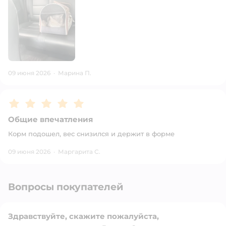
09 июня 2026
·
Марина П.
Рейтинг:
5
Общие впечатления
Корм подошел, вес снизился и держит в форме
09 июня 2026
·
Маргарита С.
Вопросы покупателей
Здравствуйте, скажите пожалуйста,