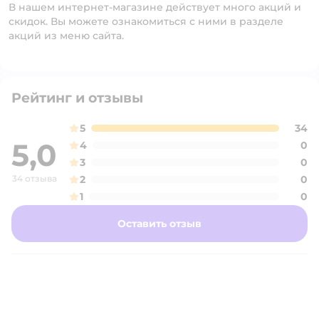
В нашем интернет-магазине действует много акций и
скидок. Вы можете ознакомиться с ними в разделе
акций из меню сайта.
Рейтинг и отзывы
5
34
5,0
4
0
3
0
34 отзыва
2
0
1
0
Оставить отзыв