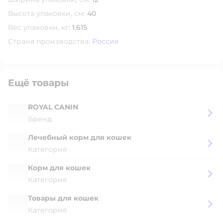
Высота упаковки, см:
40
Вес упаковки, кг:
1.615
Страна производства:
Россия
Ещё товары
ROYAL CANIN
Бренд
Лечебный корм для кошек
Категория
Корм для кошек
Категория
Товары для кошек
Категория