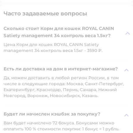
Часто задаваемые вопросы
Сколько стоит Корм для кошек ROYAL CANIN
Satiety management 34 контроль веса 1.5кг?
Цена Корм для кошек ROYAL CANIN Satiety
management 34 контроль веса 1.5кг - 3590 ₽.
Есть ли доставка на дом в интернет-магазине?
Да, можем доставить в любой регион России, в том
числе в следующие города: Москва, Санкт-Петербург,
Екатеринбург, Краснодар, Пермь, Самара, Нижний
Новгород, Воронеж, Новосибирск, Казань.
Будет ли начислен кэшбэк за покупку?
Вам будет начислено 72 бонуса. Бонусами можно
оплатить 100 % стоимости покупки: 1 бонус = 1 рубль.