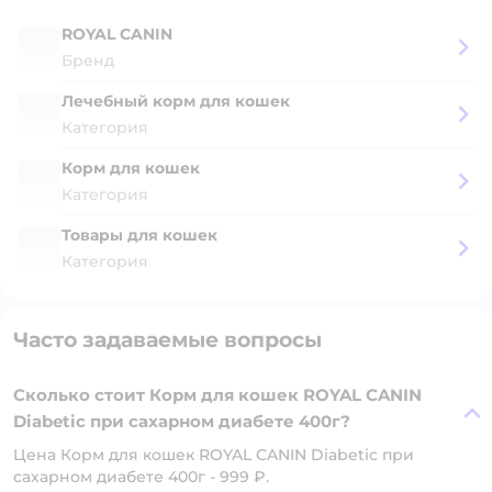
ROYAL CANIN
Бренд
Лечебный корм для кошек
Категория
Корм для кошек
Категория
Товары для кошек
Категория
Часто задаваемые вопросы
Сколько стоит Корм для кошек ROYAL CANIN
Diabetic при сахарном диабете 400г?
Цена Корм для кошек ROYAL CANIN Diabetic при
сахарном диабете 400г - 999 ₽.