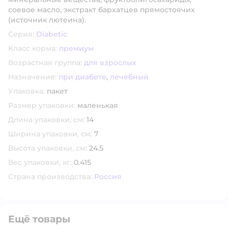
соевое масло, экстракт бархатцев прямостоячих
(источник лютеина).
Серия:
Diabetic
Класс корма:
премиум
Возрастная группа:
для взрослых
Назначение:
при диабете
,
лечебный
Упаковка:
пакет
Размер упаковки:
маленькая
Длина упаковки, см:
14
Ширина упаковки, см:
7
Высота упаковки, см:
24.5
Вес упаковки, кг:
0.415
Страна производства:
Россия
Ещё товары