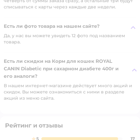
четверть от суммы заказа сразу, а остальные три будут
списываться с карты через каждые две недели.
Есть ли фото товара на нашем сайте?
Да, у нас вы можете увидеть 12 фото под названием
товара.
Есть ли скидки на Корм для кошек ROYAL
CANIN Diabetic при сахарном диабете 400г и
его аналоги?
В нашем интернет-магазине действует много акций и
скидок. Вы можете ознакомиться с ними в разделе
акций из меню сайта.
Рейтинг и отзывы
5
17