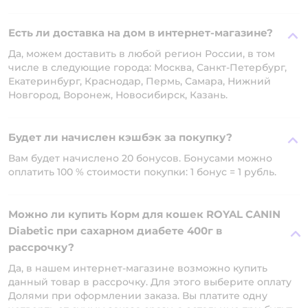
Есть ли доставка на дом в интернет-магазине?
Да, можем доставить в любой регион России, в том
числе в следующие города: Москва, Санкт-Петербург,
Екатеринбург, Краснодар, Пермь, Самара, Нижний
Новгород, Воронеж, Новосибирск, Казань.
Будет ли начислен кэшбэк за покупку?
Вам будет начислено 20 бонусов. Бонусами можно
оплатить 100 % стоимости покупки: 1 бонус = 1 рубль.
Можно ли купить Корм для кошек ROYAL CANIN
Diabetic при сахарном диабете 400г в
рассрочку?
Да, в нашем интернет-магазине возможно купить
данный товар в рассрочку. Для этого выберите оплату
Долями при оформлении заказа. Вы платите одну