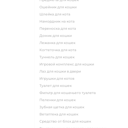
ошейник для кошки
шлейка для кота
намордник на кота
переноска для кота
домик для кошки
лежанка для кошек
когтеточка для кота
туннель для кошек
игровой комплекс для кошки
лаз для кошки в двери
игрушки для котов
туалет для кошек
фильтр для кошачьего туалета
пеленки для кошек
зубная щетка для кошек
ветаптека для кошек
средство от блох для кошек