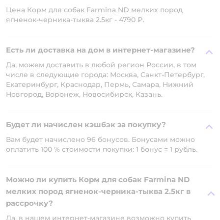
Цена Корм для собак Farmina ND мелких пород
ягненок-черника-тыква 2.5кг - 4790 ₽.
Есть ли доставка на дом в интернет-магазине?
Да, можем доставить в любой регион России, в том
числе в следующие города: Москва, Санкт-Петербург,
Екатеринбург, Краснодар, Пермь, Самара, Нижний
Новгород, Воронеж, Новосибирск, Казань.
Будет ли начислен кэшбэк за покупку?
Вам будет начислено 96 бонусов. Бонусами можно
оплатить 100 % стоимости покупки: 1 бонус = 1 рубль.
Можно ли купить Корм для собак Farmina ND
мелких пород ягненок-черника-тыква 2.5кг в
рассрочку?
Да, в нашем интернет-магазине возможно купить