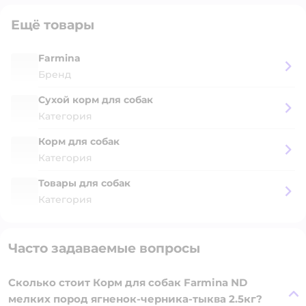
Ещё товары
Farmina
Бренд
Сухой корм для собак
Категория
Корм для собак
Категория
Товары для собак
Категория
Часто задаваемые вопросы
Сколько стоит Корм для собак Farmina ND
мелких пород ягненок-черника-тыква 2.5кг?