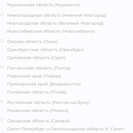
Мурманская область
(Мурманск)
Н
Нижегородская область
(Нижний Новгород)
Новгородская область
(Великий Новгород)
Новосибирская область
(Новосибирск)
О
Омская область
(Омск)
Оренбургская область
(Оренбург)
Орловская область
(Орёл)
П
Пензенская область
(Пенза)
Пермский край
(Пермь)
Приморский край
(Владивосток)
Псковская область
(Псков)
Р
Ростовская область
(Ростов-на-Дону)
Рязанская область
(Рязань)
С
Самарская область
(Самара)
Санкт-Петербург и Ленинградская область
(г. Санкт-