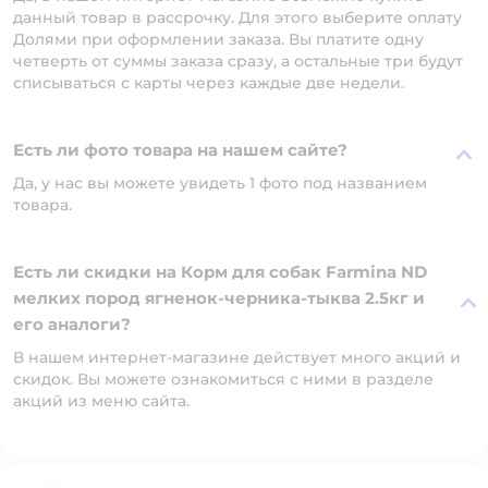
данный товар в рассрочку. Для этого выберите оплату
Долями при оформлении заказа. Вы платите одну
четверть от суммы заказа сразу, а остальные три будут
списываться с карты через каждые две недели.
Есть ли фото товара на нашем сайте?
Да, у нас вы можете увидеть 1 фото под названием
товара.
Есть ли скидки на Корм для собак Farmina ND
мелких пород ягненок-черника-тыква 2.5кг и
его аналоги?
В нашем интернет-магазине действует много акций и
скидок. Вы можете ознакомиться с ними в разделе
акций из меню сайта.